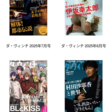
ダ・ヴィンチ 2025年7月号
ダ・ヴィンチ 2025年6月号