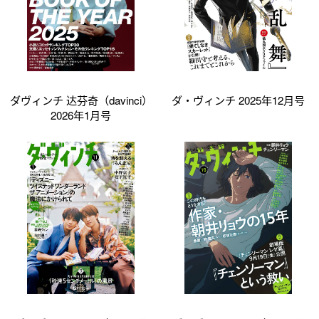
ダヴィンチ 达芬奇（davinci）
ダ・ヴィンチ 2025年12月号
2026年1月号