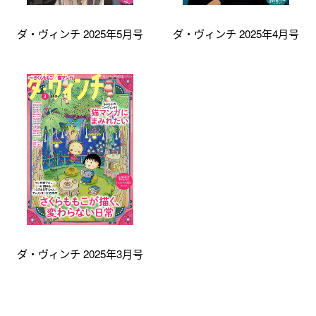
ダ・ヴィンチ 2025年5月号
ダ・ヴィンチ 2025年4月号
ダ・ヴィンチ 2025年3月号