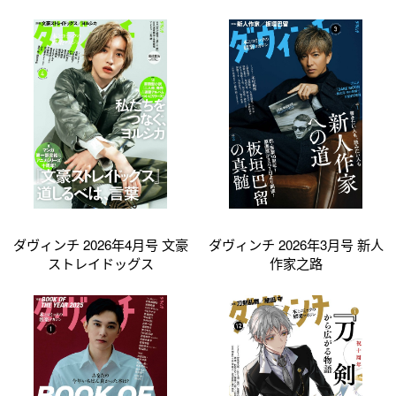
ダヴィンチ 2026年4月号 文豪
ダヴィンチ 2026年3月号 新人
ストレイドッグス
作家之路