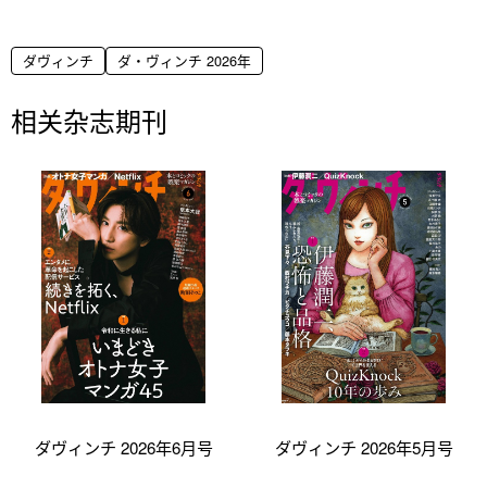
ダヴィンチ
ダ・ヴィンチ 2026年
相关杂志期刊
ダヴィンチ 2026年6月号
ダヴィンチ 2026年5月号