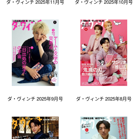
ダ・ヴィンチ 2025年11月号
ダ・ヴィンチ 2025年10月号
ダ・ヴィンチ 2025年9月号
ダ・ヴィンチ 2025年8月号