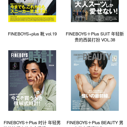
FINEBOYS+plus 靴 vol.19
FINEBOYS＋Plus SUIT 年轻新
贵的西装打扮 VOL.38
FINEBOYS＋Plus 时计 年轻男
FINEBOYS＋Plus BEAUTY 男