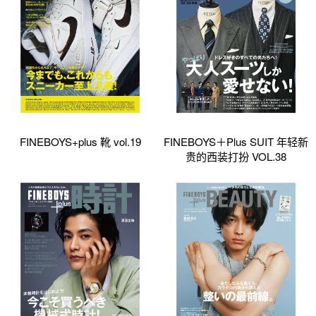
FINEBOYS+plus 靴 vol.19
FINEBOYS＋Plus SUIT 年轻新
贵的西装打扮 VOL.38