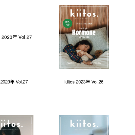
s 2023年 Vol.27
kiitos 2023年 Vol.26