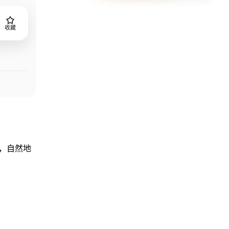
收藏
右，自然地