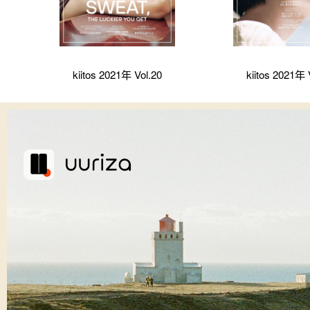
kiitos 2021年 Vol.20
kiitos 2021年 