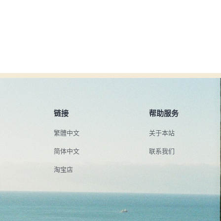
链接
帮助服务
繁體中文
关于本站
简体中文
联系我们
淘宝店