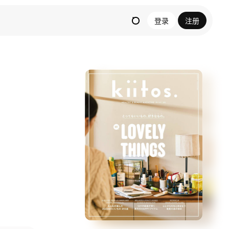
登录
注册