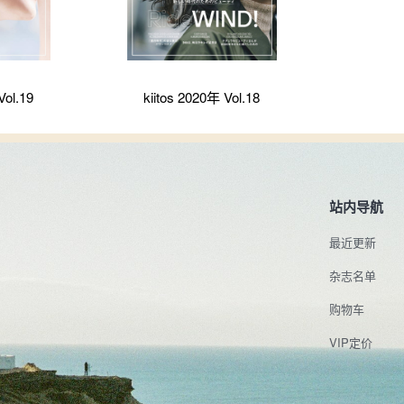
Vol.19
kiitos 2020年 Vol.18
站内导航
最近更新
杂志名单
购物车
VIP定价