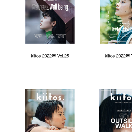
kiitos 2022年 Vol.25
kiitos 2022年 