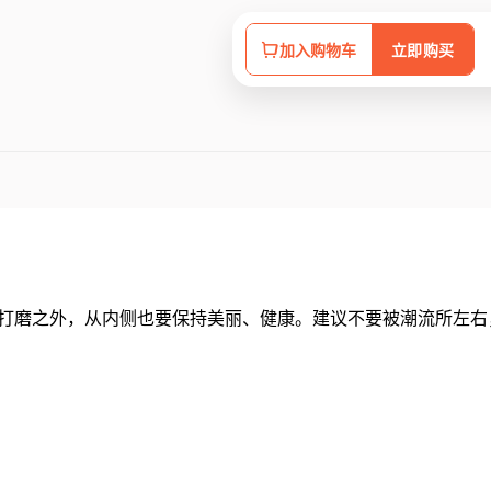
加入购物车
立即购买
在外侧打磨之外，从内侧也要保持美丽、健康。建议不要被潮流所左