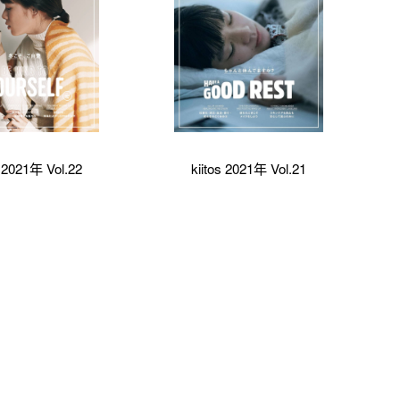
s 2021年 Vol.22
kiitos 2021年 Vol.21