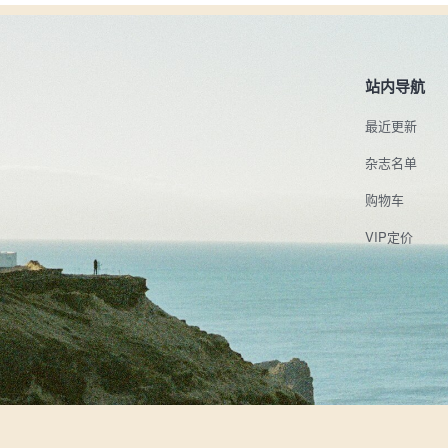
站内导航
最近更新
杂志名单
购物车
VIP定价