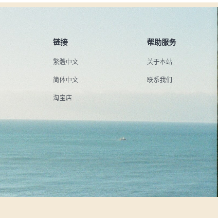
链接
帮助服务
繁體中文
关于本站
简体中文
联系我们
淘宝店