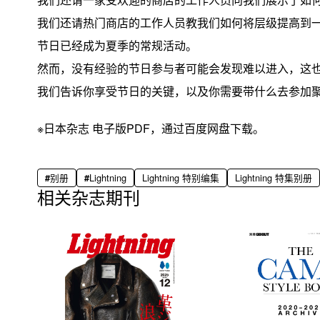
我们还请热门商店的工作人员教我们如何将层级提高到
节日已经成为夏季的常规活动。
然而，没有经验的节日参与者可能会发现难以进入，这
我们告诉你享受节日的关键，以及你需要带什么去参加
※日本杂志 电子版PDF，通过百度网盘下载。
别册
Lightning
Lightning 特别编集
Lightning 特集别册
相关杂志期刊