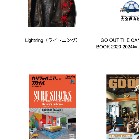
Lightning（ライトニング）
GO OUT THE CA
BOOK 2020-2024年
别编集