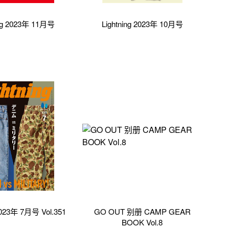
ing 2023年 11月号
Lightning 2023年 10月号
 2023年 7月号 Vol.351
GO OUT 别册 CAMP GEAR
BOOK Vol.8