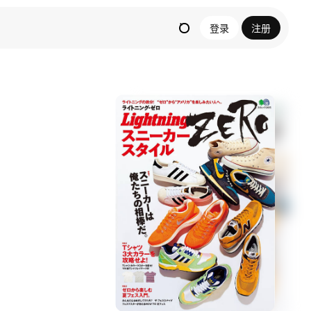
登录
注册