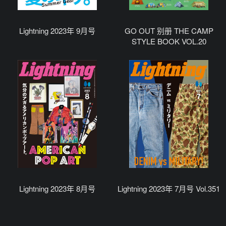
Lightning 2023年 9月号
GO OUT 别册 THE CAMP
STYLE BOOK VOL.20
Lightning 2023年 8月号
Lightning 2023年 7月号 Vol.351