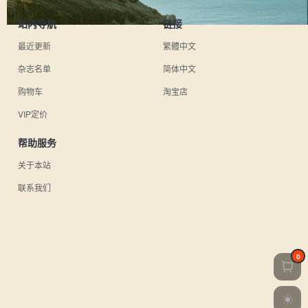
站内导航
链接
最近更新
繁體中文
杂志名单
简体中文
购物车
淘宝店
VIP定价
帮助服务
关于本站
联系我们
0