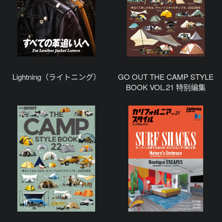
Lightning（ライトニング）
GO OUT THE CAMP STYLE
BOOK VOL.21 特别编集