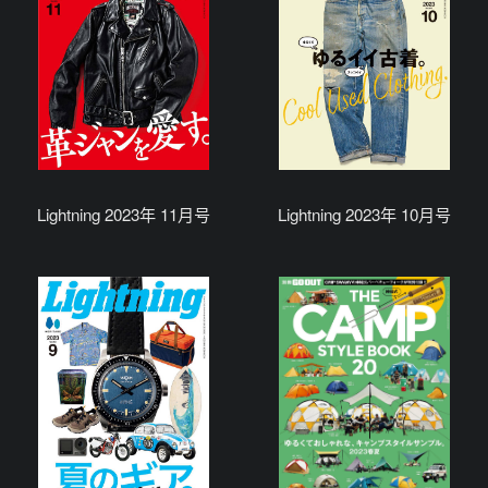
Lightning 2023年 11月号
Lightning 2023年 10月号