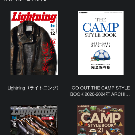
Lightning（ライトニング）
GO OUT THE CAMP STYLE
BOOK 2020-2024年 ARCHIVE
特别编集