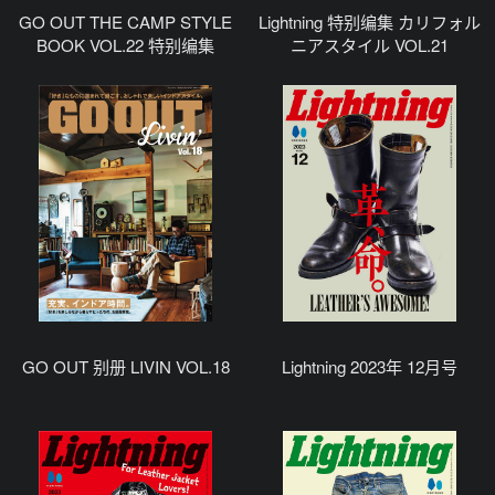
GO OUT THE CAMP STYLE
Lightning 特别编集 カリフォル
BOOK VOL.22 特别编集
ニアスタイル VOL.21
GO OUT 别册 LIVIN VOL.18
Lightning 2023年 12月号