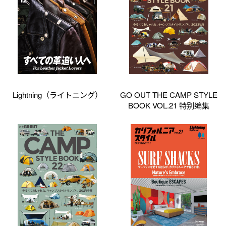
Lightning（ライトニング）
GO OUT THE CAMP STYLE
BOOK VOL.21 特别编集