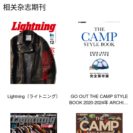
相关杂志期刊
Lightning（ライトニング）
GO OUT THE CAMP STYLE
BOOK 2020-2024年 ARCHIVE
特别编集