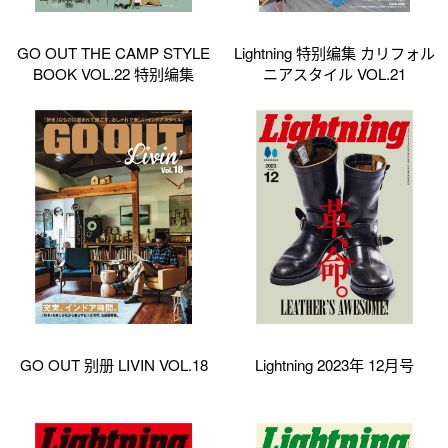
GO OUT THE CAMP STYLE
Lightning 特别编集 カリフォル
BOOK VOL.22 特别编集
ニアスタイル VOL.21
GO OUT 别册 LIVIN VOL.18
Lightning 2023年 12月号