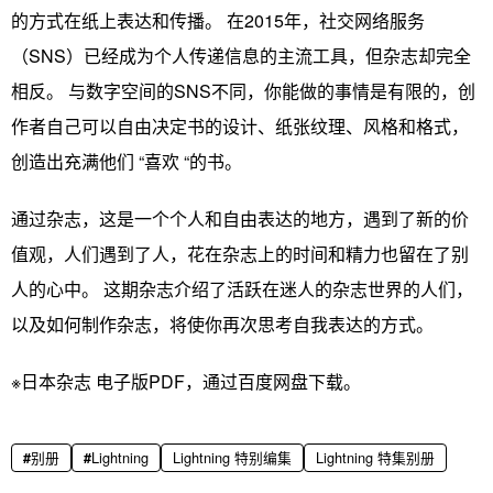
的方式在纸上表达和传播。 在2015年，社交网络服务
（SNS）已经成为个人传递信息的主流工具，但杂志却完全
相反。 与数字空间的SNS不同，你能做的事情是有限的，创
作者自己可以自由决定书的设计、纸张纹理、风格和格式，
创造出充满他们 “喜欢 “的书。
通过杂志，这是一个个人和自由表达的地方，遇到了新的价
值观，人们遇到了人，花在杂志上的时间和精力也留在了别
人的心中。 这期杂志介绍了活跃在迷人的杂志世界的人们，
以及如何制作杂志，将使你再次思考自我表达的方式。
※日本杂志 电子版PDF，通过百度网盘下载。
别册
Lightning
Lightning 特别编集
Lightning 特集别册