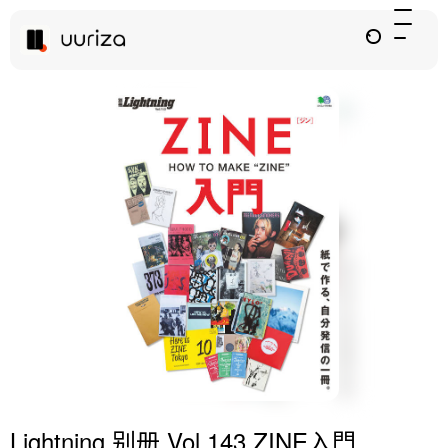
Lightning 别册 Vol.143 ZINE入門