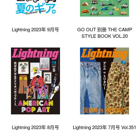
Lightning 2023年 9月号
GO OUT 别册 THE CAMP
STYLE BOOK VOL.20
Lightning 2023年 8月号
Lightning 2023年 7月号 Vol.351