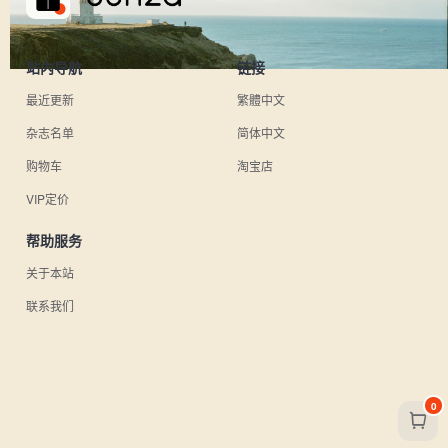
站内导航
链接
最近更新
繁體中文
杂志名单
简体中文
购物车
淘宝店
VIP定价
帮助服务
关于本站
联系我们
0