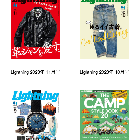
Lightning 2023年 11月号
Lightning 2023年 10月号