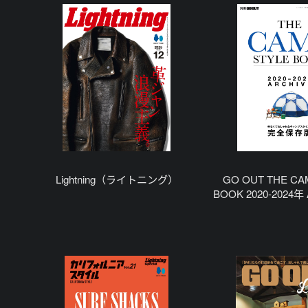
Lightning（ライトニング）
GO OUT THE CA
BOOK 2020-2024年
别编集