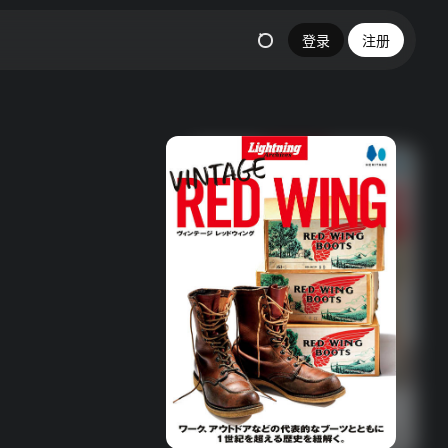
登录
注册