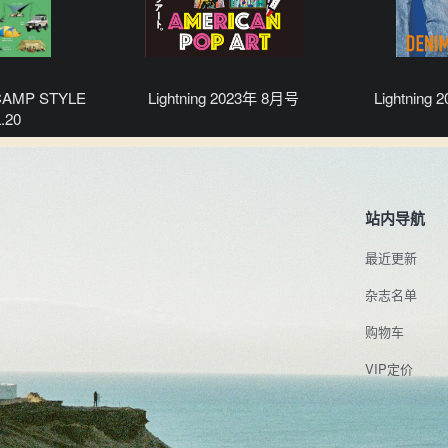
CAMP STYLE
Lightning 2023年 8月号
Lightning
.20
站内导航
最近更新
杂志名单
购物车
VIP定价