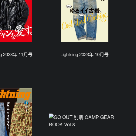
ing 2023年 11月号
Lightning 2023年 10月号