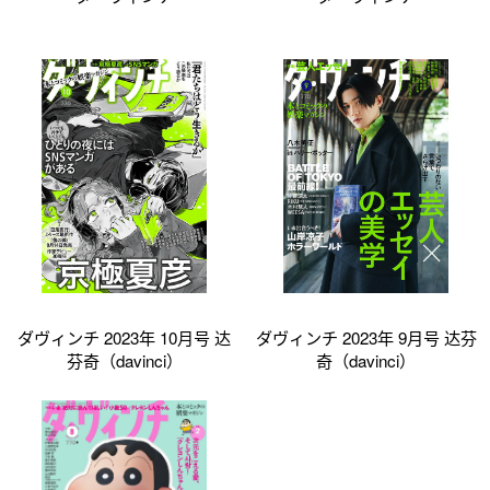
ダヴィンチ 2023年 10月号 达
ダヴィンチ 2023年 9月号 达芬
芬奇（davinci）
奇（davinci）