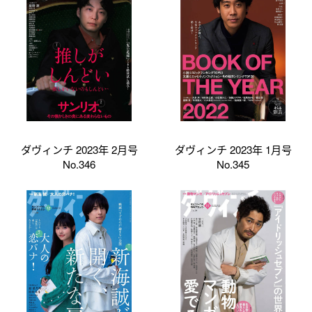
ダヴィンチ 2023年 2月号
ダヴィンチ 2023年 1月号
No.346
No.345