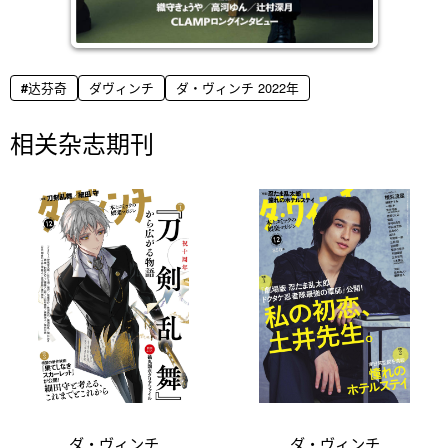
达芬奇
ダヴィンチ
ダ・ヴィンチ 2022年
相关杂志期刊
ダ・ヴィンチ
ダ・ヴィンチ