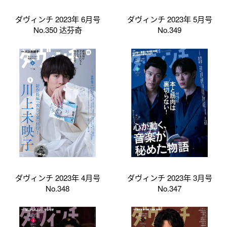
ダヴィンチ 2023年 6月号
ダヴィンチ 2023年 5月号
No.350 达芬奇
No.349
ダヴィンチ 2023年 4月号
ダヴィンチ 2023年 3月号
No.348
No.347