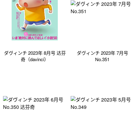
ダヴィンチ 2023年 8月号 达芬
ダヴィンチ 2023年 7月号
奇（davinci）
No.351