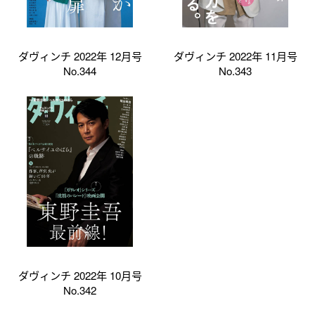
ダヴィンチ 2022年 12月号
ダヴィンチ 2022年 11月号
No.344
No.343
ダヴィンチ 2022年 10月号
No.342