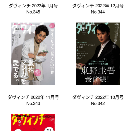
ダヴィンチ 2023年 1月号
ダヴィンチ 2022年 12月号
No.345
No.344
ダヴィンチ 2022年 11月号
ダヴィンチ 2022年 10月号
No.343
No.342