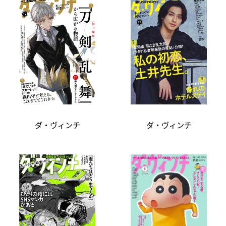
ダ・ヴィンチ
ダ・ヴィンチ