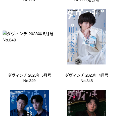
ダヴィンチ 2023年 5月号
ダヴィンチ 2023年 4月号
No.349
No.348