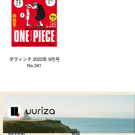
ダヴィンチ 2022年 9月号
No.341
站内导航
链接