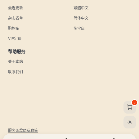
最近更新
繁體中文
杂志名单
简体中文
购物车
淘宝店
VIP定价
帮助服务
关于本站
联系我们
0
服务条款
隐私政策