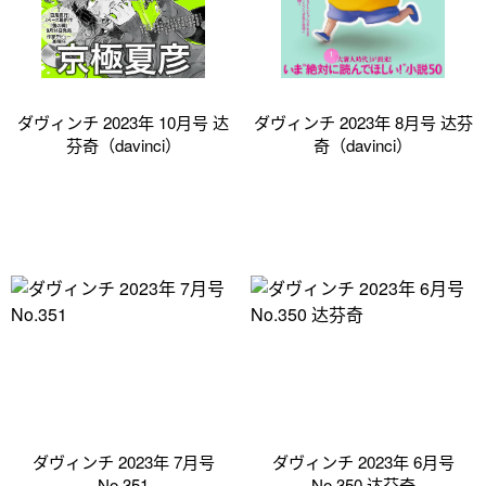
ダヴィンチ 2023年 10月号 达
ダヴィンチ 2023年 8月号 达芬
芬奇（davinci）
奇（davinci）
ダヴィンチ 2023年 7月号
ダヴィンチ 2023年 6月号
No.351
No.350 达芬奇