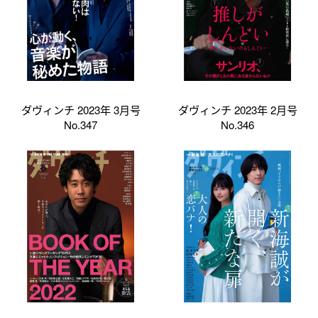
ダヴィンチ 2023年 3月号
ダヴィンチ 2023年 2月号
No.347
No.346