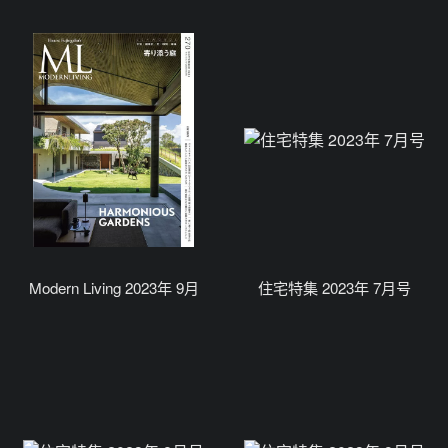
Modern Living 2023年 9月
住宅特集 2023年 7月号