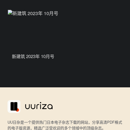
新建筑 2023年 10月号
UU日杂是一个提供热门日本电子杂志下载的网站，分享高清PDF格式
的电子版资源，精选广泛受欢迎的多个领域中的顶级杂志。