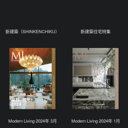
新建築（SHINKENCHIKU）
新建築住宅特集
Modern Living 2024年 3月
Modern Living 2024年 1月