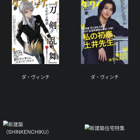
ダ・ヴィンチ
ダ・ヴィンチ