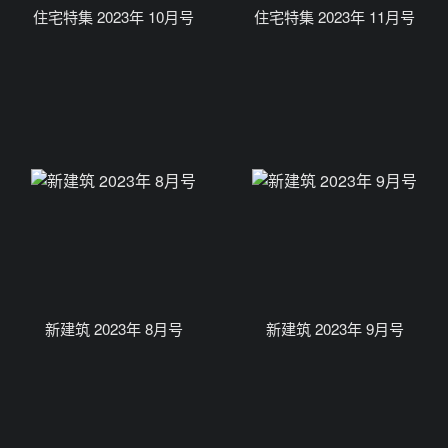
住宅特集 2023年 10月号
住宅特集 2023年 11月号
新建筑 2023年 8月号
新建筑 2023年 9月号