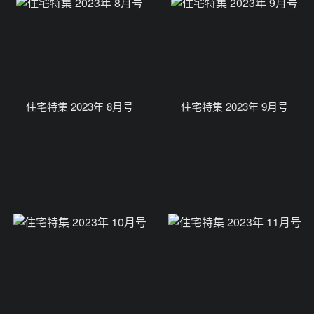
住宅特集 2023年 8月号
住宅特集 2023年 9月号