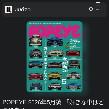
POPEYE 2026年5月號 「好きな車はど