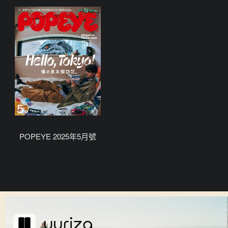
POPEYE 2025年5月號