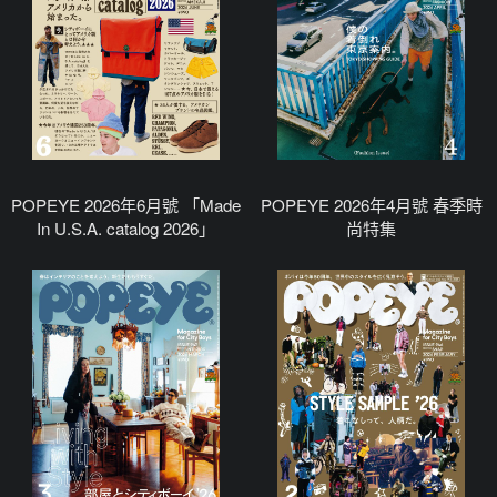
POPEYE 2026年6月號 「Made
POPEYE 2026年4月號 春季時
In U.S.A. catalog 2026」
尚特集