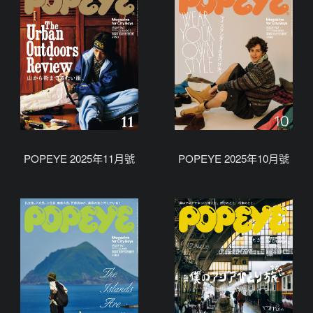
POPEYE 2025年11月號
POPEYE 2025年10月號