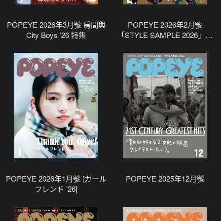
POPEYE 2026年3月號 房間與
POPEYE 2026年2月號
City Boys ’26 特集
「STYLE SAMPLE 2026」特
集
POPEYE 2026年1月號 [ガール
POPEYE 2025年12月號
フレンド ’26]