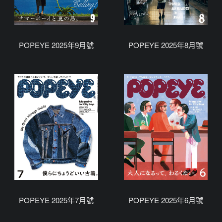
POPEYE 2025年9月號
POPEYE 2025年8月號
POPEYE 2025年7月號
POPEYE 2025年6月號