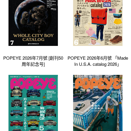
POPEYE 2026年7月號 [創刊50
POPEYE 2026年6月號 「Made
周年記念号]
In U.S.A. catalog 2026」