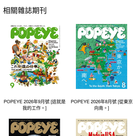
相關雜誌期刊
POPEYE 2026年9月號 [這就是
POPEYE 2026年8月號 [從東京
我的工作。]
向南。]