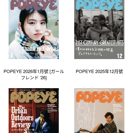
POPEYE 2026年1月號 [ガール
POPEYE 2025年12月號
フレンド ’26]