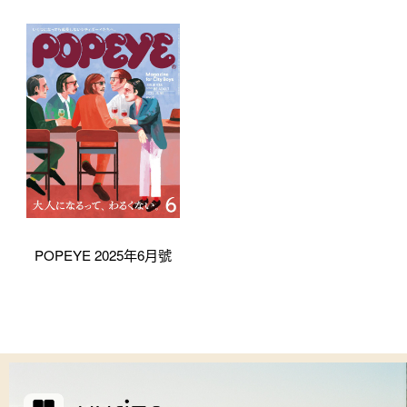
POPEYE 2025年6月號