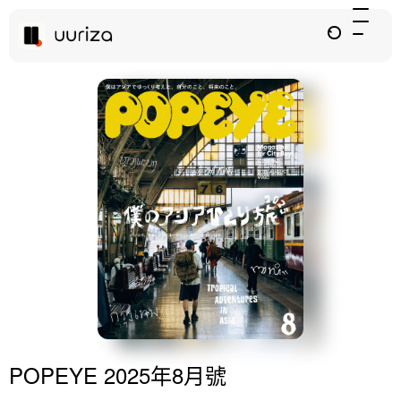
POPEYE 2025年8月號