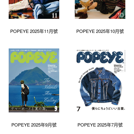
POPEYE 2025年11月號
POPEYE 2025年10月號
POPEYE 2025年9月號
POPEYE 2025年7月號