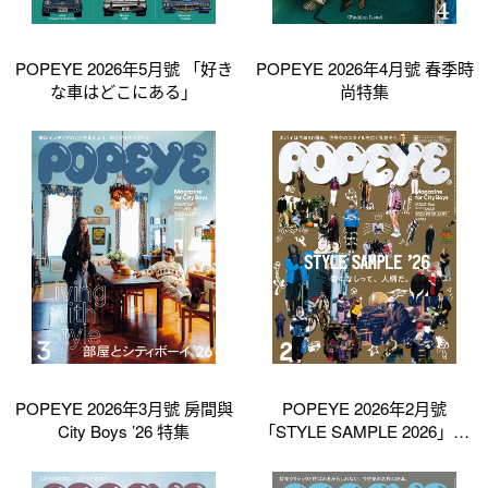
POPEYE 2026年5月號 「好き
POPEYE 2026年4月號 春季時
な車はどこにある」
尚特集
POPEYE 2026年3月號 房間與
POPEYE 2026年2月號
City Boys ’26 特集
「STYLE SAMPLE 2026」特
集