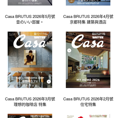
Casa BRUTUS 2026年5月號
Casa BRUTUS 2026年4月號
音のいい部屋。
京都特集 建築與酒店
Casa BRUTUS 2026年3月號
Casa BRUTUS 2026年2月號
理想的咖啡店 特集
住宅特集