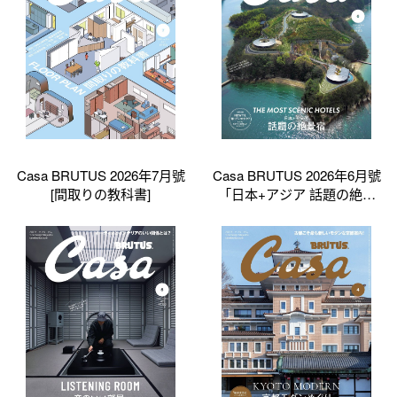
Casa BRUTUS 2026年7月號
Casa BRUTUS 2026年6月號
[間取りの教科書]
「日本+アジア 話題の絶景
宿」