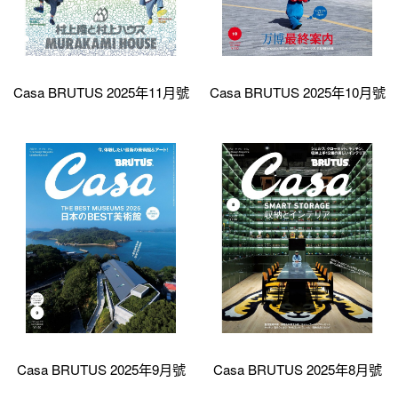
Casa BRUTUS 2025年11月號
Casa BRUTUS 2025年10月號
Casa BRUTUS 2025年9月號
Casa BRUTUS 2025年8月號