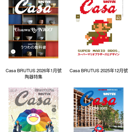
Casa BRUTUS 2026年1月號
Casa BRUTUS 2025年12月號
陶器特集