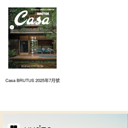
Casa BRUTUS 2025年7月號