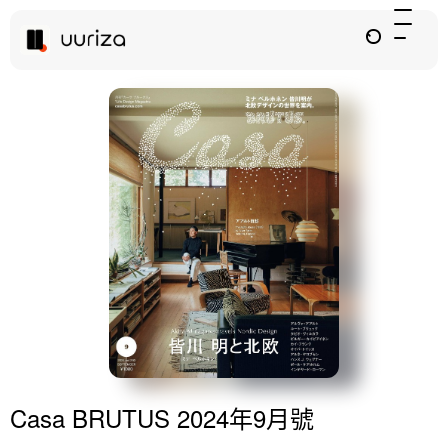
Casa BRUTUS 2024年9月號