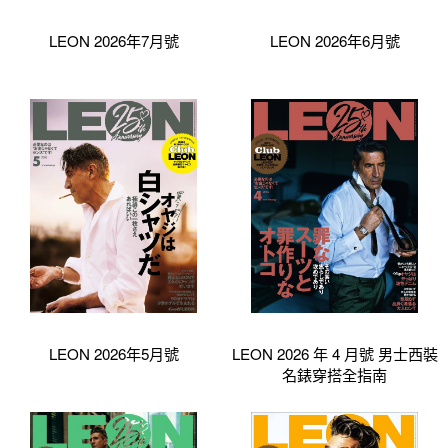
LEON 2026年7月號
LEON 2026年6月號
LEON 2026年5月號
LEON 2026 年 4 月號 男士西裝
名錶穿搭全指南