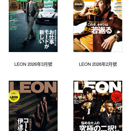
LEON 2026年3月號
LEON 2026年2月號