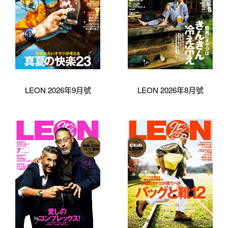
LEON 2026年9月號
LEON 2026年8月號