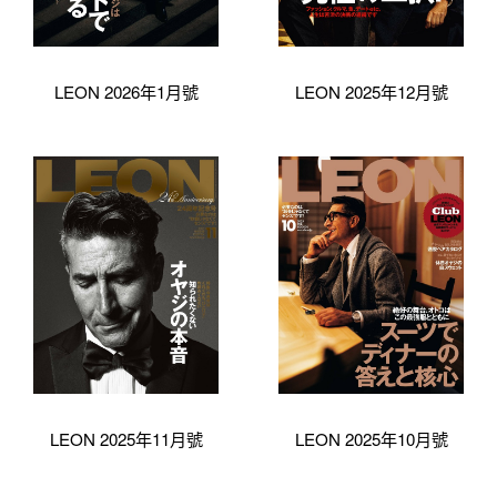
LEON 2026年1月號
LEON 2025年12月號
LEON 2025年11月號
LEON 2025年10月號