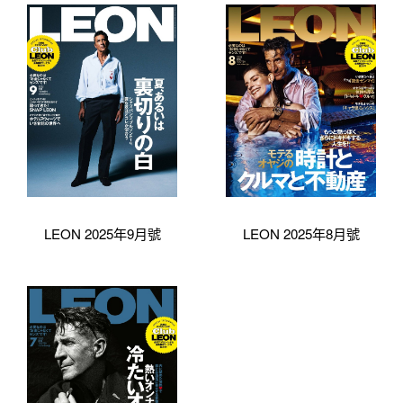
LEON 2025年9月號
LEON 2025年8月號