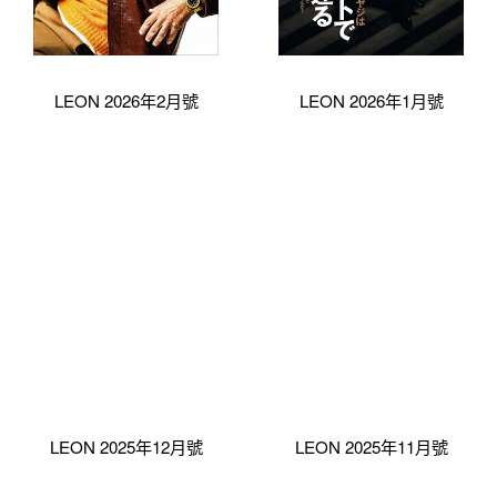
LEON 2026年2月號
LEON 2026年1月號
LEON 2025年12月號
LEON 2025年11月號