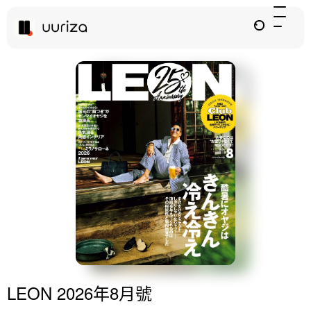
LEON 2026年8月號