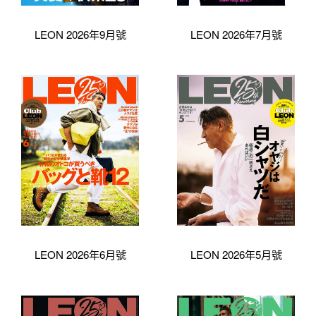
LEON 2026年9月號
LEON 2026年7月號
LEON 2026年6月號
LEON 2026年5月號