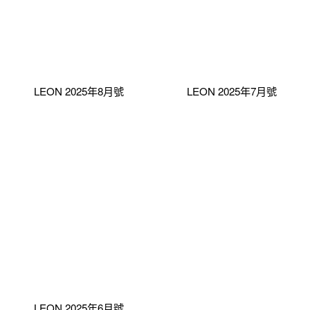
LEON 2025年8月號
LEON 2025年7月號
LEON 2025年6月號