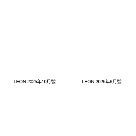
LEON 2025年10月號
LEON 2025年9月號