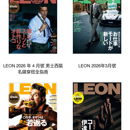
LEON 2026 年 4 月號 男士西裝
LEON 2026年3月號
名錶穿搭全指南