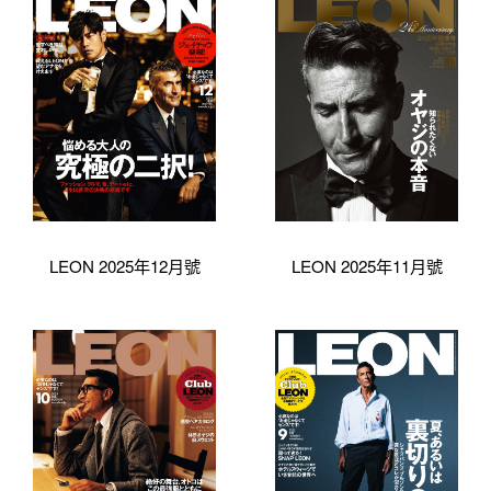
LEON 2025年12月號
LEON 2025年11月號