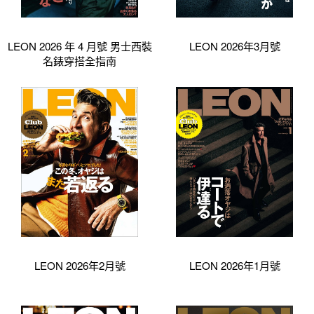
LEON 2026 年 4 月號 男士西裝
LEON 2026年3月號
名錶穿搭全指南
LEON 2026年2月號
LEON 2026年1月號