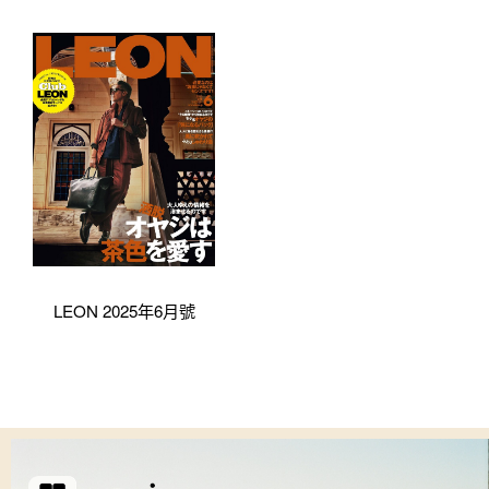
LEON 2025年6月號