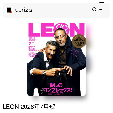
LEON 2026年7月號