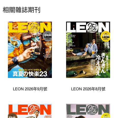
相關雜誌期刊
LEON 2026年9月號
LEON 2026年8月號