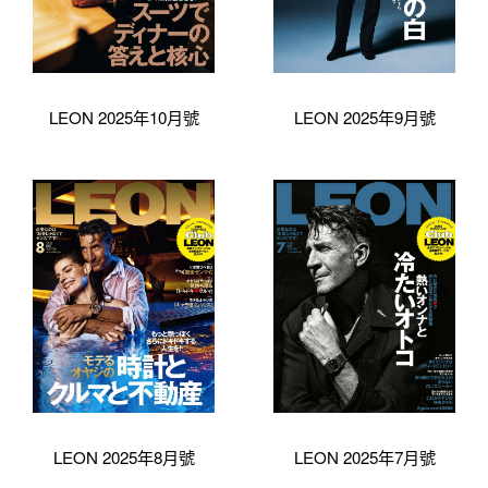
LEON 2025年10月號
LEON 2025年9月號
LEON 2025年8月號
LEON 2025年7月號