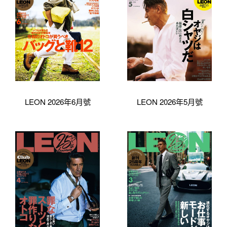
LEON 2026年6月號
LEON 2026年5月號