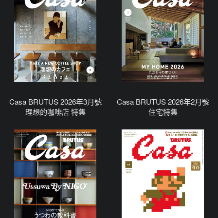
Casa BRUTUS 2026年3月號
Casa BRUTUS 2026年2月號
理想的咖啡店 特集
住宅特集