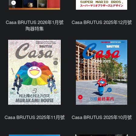
Casa BRUTUS 2026年1月號
Casa BRUTUS 2025年12月號
陶器特集
Casa BRUTUS 2025年11月號
Casa BRUTUS 2025年10月號