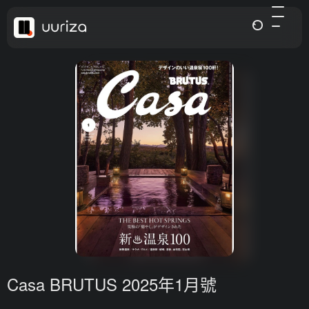
Casa BRUTUS 2025年1月號