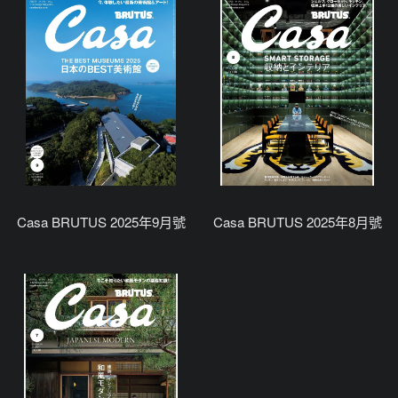
Casa BRUTUS 2025年9月號
Casa BRUTUS 2025年8月號