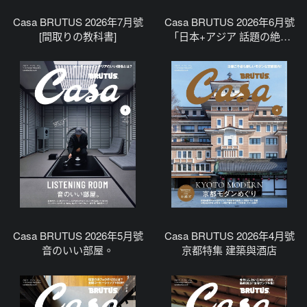
Casa BRUTUS 2026年7月號
Casa BRUTUS 2026年6月號
[間取りの教科書]
「日本+アジア 話題の絶景
宿」
Casa BRUTUS 2026年5月號
Casa BRUTUS 2026年4月號
音のいい部屋。
京都特集 建築與酒店