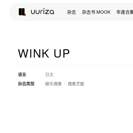
杂志
杂志书 MOOK
年度合
WINK UP
语言
日文
杂志类型
娱乐偶像
/
偶像艺能