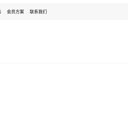
集
会员方案
联系我们