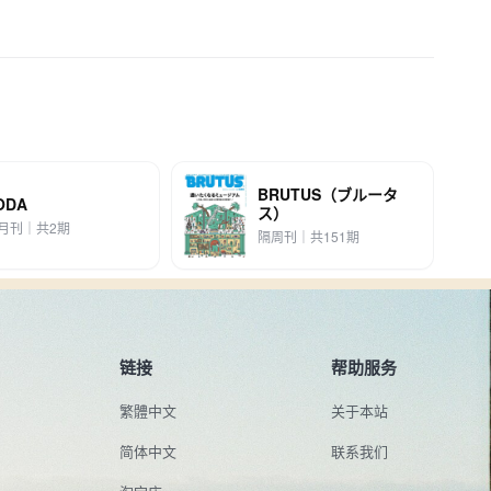
BRUTUS（ブルータ
ODA
ス）
月刊｜共2期
隔周刊｜共151期
链接
帮助服务
繁體中文
关于本站
简体中文
联系我们