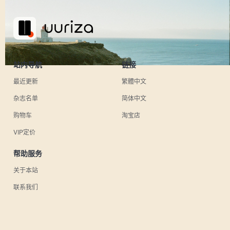
站内导航
链接
最近更新
繁體中文
杂志名单
简体中文
购物车
淘宝店
VIP定价
帮助服务
关于本站
联系我们