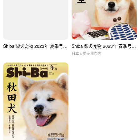
Shiba 柴犬宠物 2023年 夏季号 vol.128
Shiba 柴犬宠物 2023年 春季号 vol.127
日本犬类专业杂志