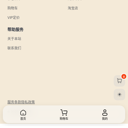
购物车
淘宝店
VIP定价
帮助服务
关于本站
联系我们
0
服务条款
隐私政策
© 2026 UU日杂.
首页
购物车
我的