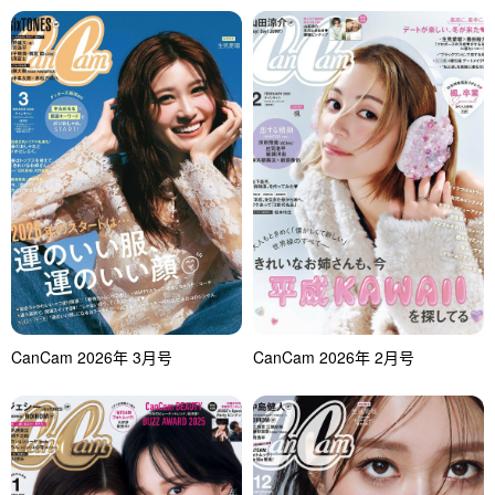
CanCam 2026年 3月号
CanCam 2026年 2月号