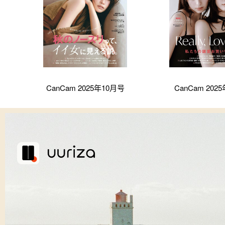
CanCam 2025年10月号
CanCam 202