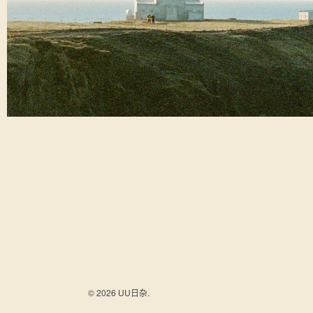
© 2026 UU日杂.