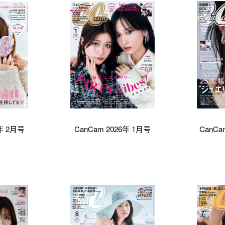
6年 2月号
CanCam 2026年 1月号
CanCa