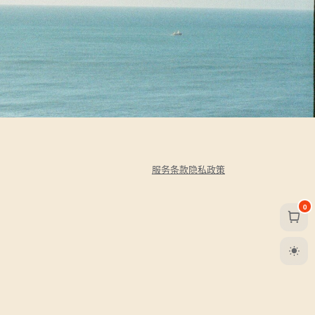
服务条款
隐私政策
0