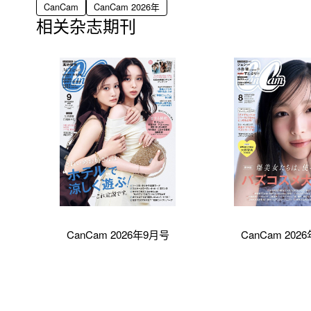
CanCam
CanCam 2026年
相关杂志期刊
CanCam 2026年9月号
CanCam 202