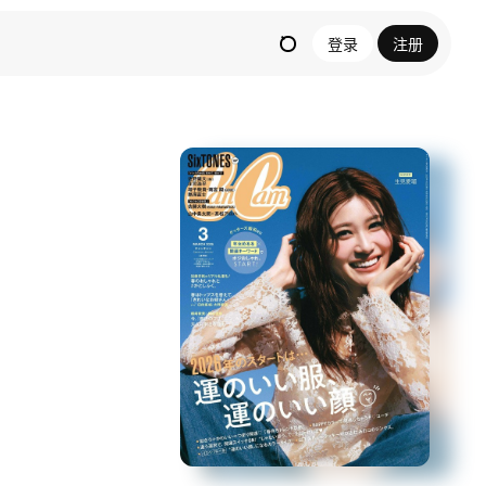
登录
注册