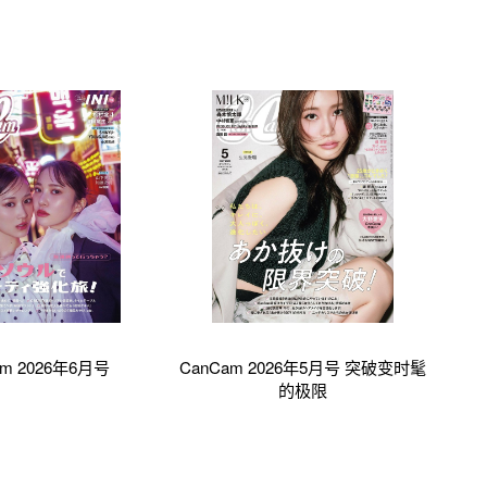
am 2026年6月号
CanCam 2026年5月号 突破变时髦
的极限