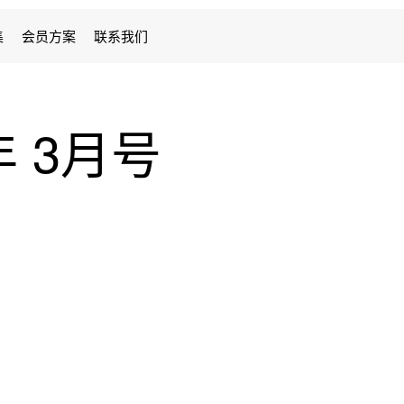
集
会员方案
联系我们
年 3月号