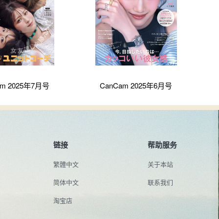
am 2025年7月号
CanCam 2025年6月号
链接
帮助服务
繁體中文
关于本站
简体中文
联系我们
淘宝店