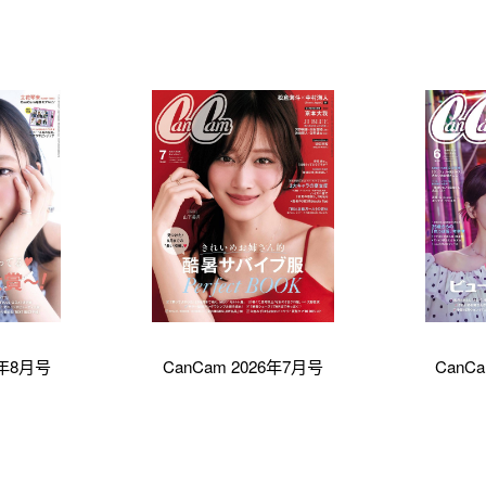
6年8月号
CanCam 2026年7月号
CanC