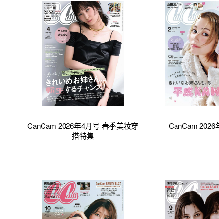
CanCam 2026年4月号 春季美妆穿
CanCam 202
搭特集