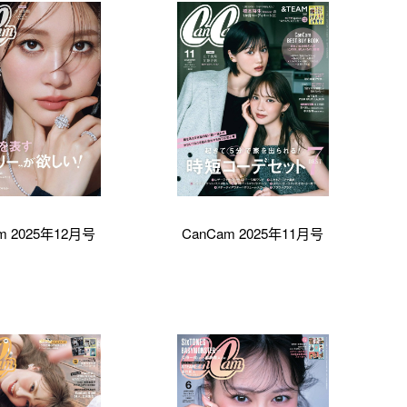
m 2025年12月号
CanCam 2025年11月号