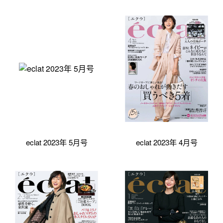
eclat 2023年 5月号
eclat 2023年 4月号