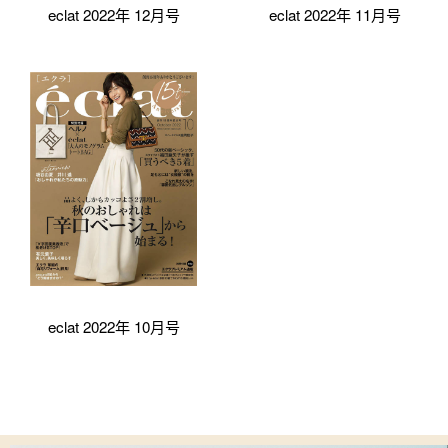
eclat 2022年 12月号
eclat 2022年 11月号
eclat 2022年 10月号