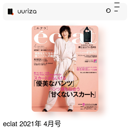
eclat 2021年 4月号