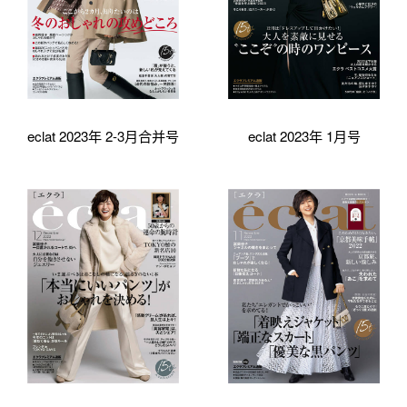
eclat 2023年 2-3月合并号
eclat 2023年 1月号