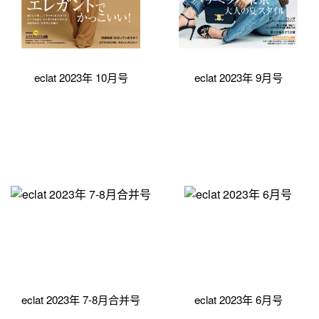
eclat 2023年 10月号
eclat 2023年 9月号
eclat 2023年 7-8月合并号
eclat 2023年 6月号