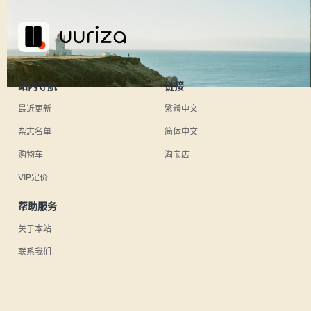
站内导航
链接
最近更新
繁體中文
杂志名单
简体中文
购物车
淘宝店
VIP定价
帮助服务
关于本站
联系我们