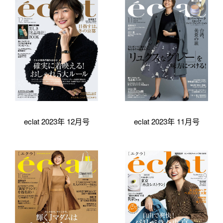
eclat 2023年 12月号
eclat 2023年 11月号