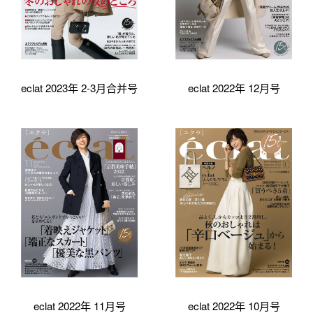
eclat 2023年 2-3月合并号
eclat 2022年 12月号
eclat 2022年 11月号
eclat 2022年 10月号