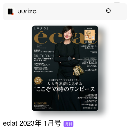
eclat 2023年 1月号
月刊