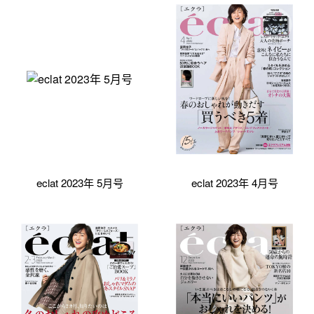
eclat 2023年 5月号
eclat 2023年 4月号