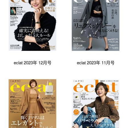
eclat 2023年 12月号
eclat 2023年 11月号