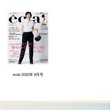
eclat 2022年 9月号