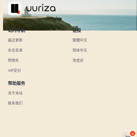
站内导航
链接
最近更新
繁體中文
杂志名单
简体中文
购物车
淘宝店
VIP定价
帮助服务
关于本站
联系我们
0