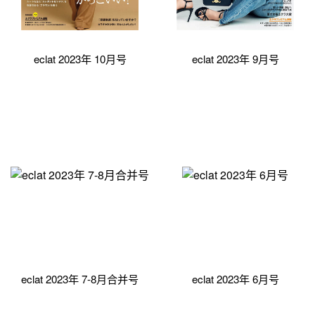
eclat 2023年 10月号
eclat 2023年 9月号
eclat 2023年 7-8月合并号
eclat 2023年 6月号