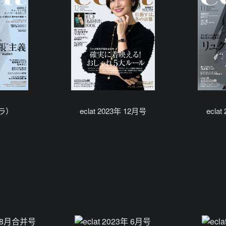
クラ）
eclat 2023年 12月号
ecla