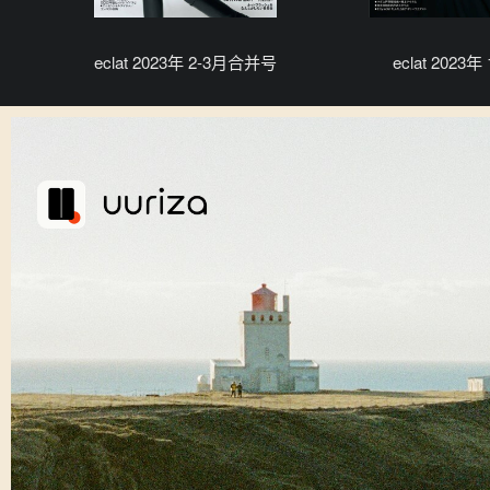
eclat 2023年 2-3月合并号
eclat 2023