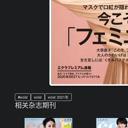
eclat
eclat
eclat 2021年
相关杂志期刊