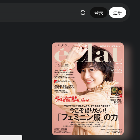
登录
注册