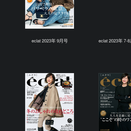
eclat 2023年 9月号
eclat 2023年 