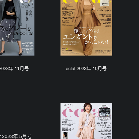
t 2023年 11月号
eclat 2023年 10月号