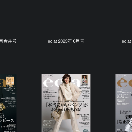
7-8月合并号
eclat 2023年 6月号
ecla