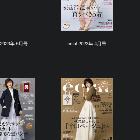
t 2023年 5月号
eclat 2023年 4月号