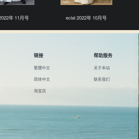
t 2022年 11月号
eclat 2022年 10月号
链接
帮助服务
繁體中文
关于本站
简体中文
联系我们
淘宝店