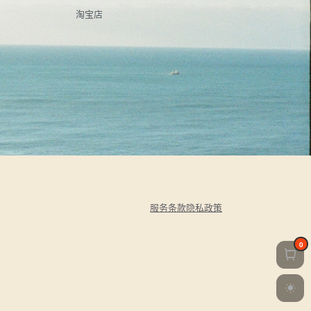
淘宝店
服务条款
隐私政策
0