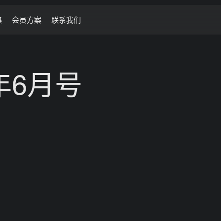
集
会员方案
联系我们
年6月号