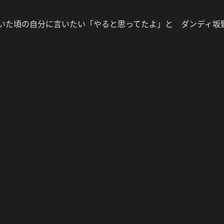
いた頃の自分に言いたい「やると思ってたよ」と ダンディ坂