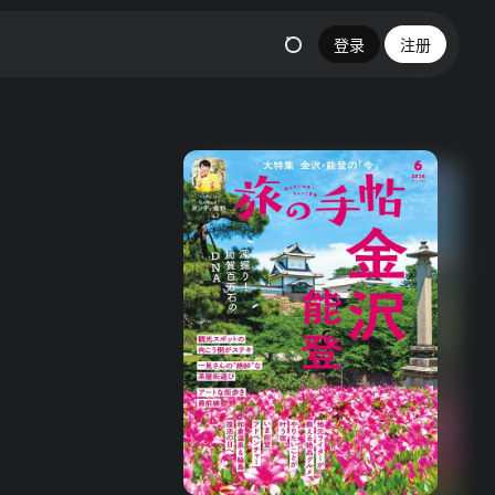
登录
注册