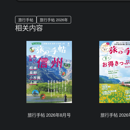
旅行手帖
旅行手帖 2026年
相关内容
旅行手帖 2026年8月号
旅行手帖 202