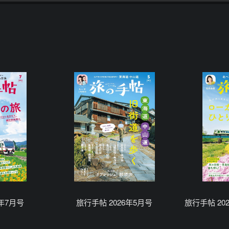
6年7月号
旅行手帖 2026年5月号
旅行手帖 20