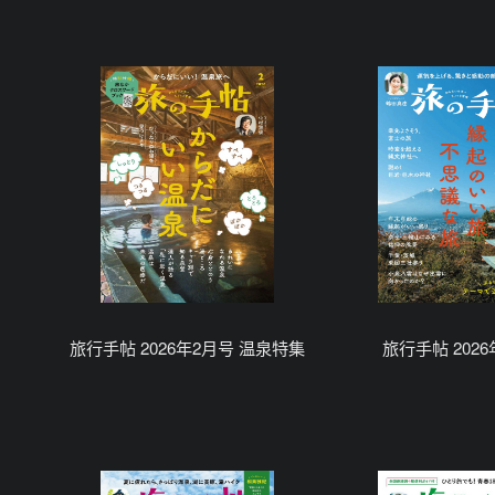
旅行手帖 2026年2月号 温泉特集
旅行手帖 202