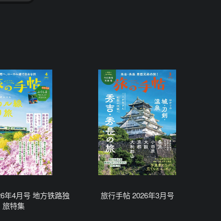
26年4月号 地方铁路独
旅行手帖 2026年3月号
旅特集