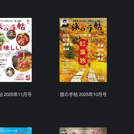
 2025年11月号
旅の手帖 2025年10月号