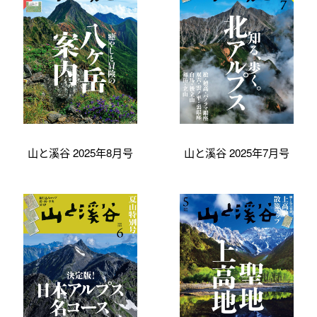
山と溪谷 2025年8月号
山と溪谷 2025年7月号