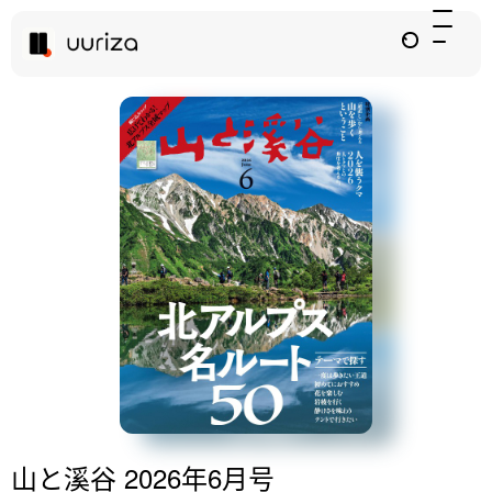
山と溪谷 2026年6月号