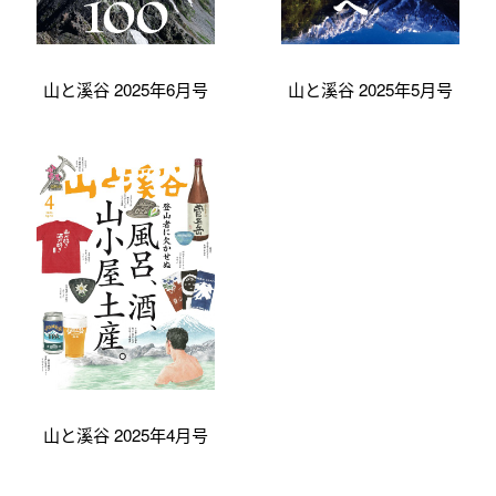
山と溪谷 2025年6月号
山と溪谷 2025年5月号
山と溪谷 2025年4月号