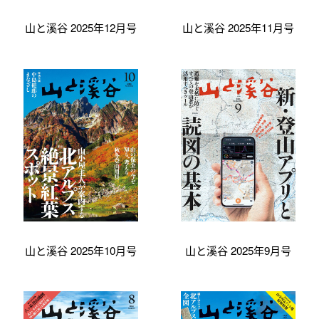
山と溪谷 2025年12月号
山と溪谷 2025年11月号
山と溪谷 2025年10月号
山と溪谷 2025年9月号