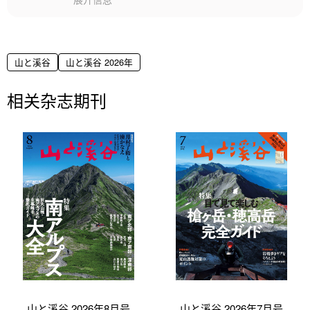
山と溪谷
山と溪谷 2026年
相关杂志期刊
山と溪谷 2026年8月号
山と溪谷 2026年7月号