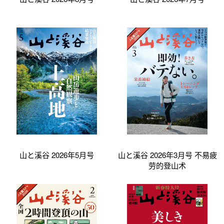
山と溪谷 2026年5月号
山と溪谷 2026年3月号 不易疲
劳的登山术