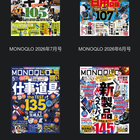
MONOQLO 2026年7月号
MONOQLO 2026年6月号