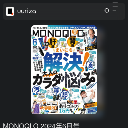
MONOQLO 2024年6月号