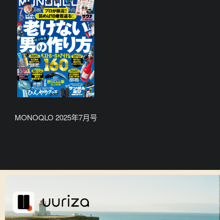
MONOQLO 2025年7月号