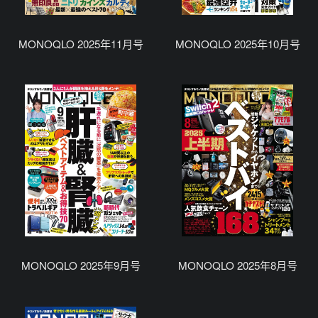
MONOQLO 2025年11月号
MONOQLO 2025年10月号
MONOQLO 2025年9月号
MONOQLO 2025年8月号