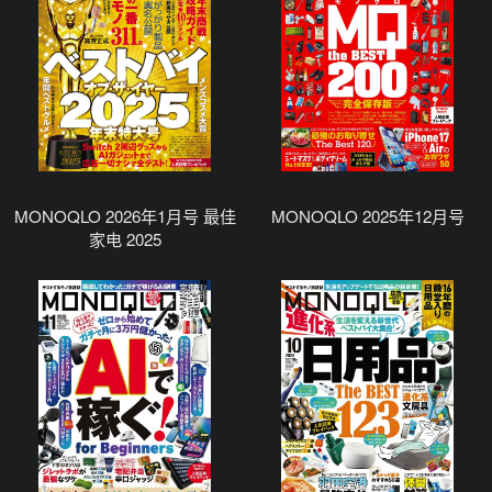
MONOQLO 2026年1月号 最佳
MONOQLO 2025年12月号
家电 2025