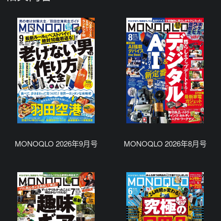
MONOQLO 2026年9月号
MONOQLO 2026年8月号