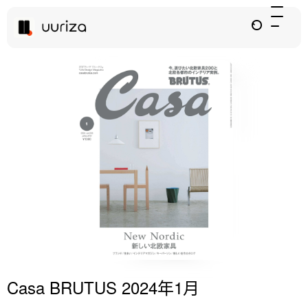
Casa BRUTUS 2024年1月