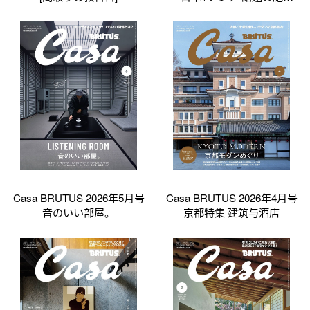
宿」
Casa BRUTUS 2026年5月号
Casa BRUTUS 2026年4月号
音のいい部屋。
京都特集 建筑与酒店