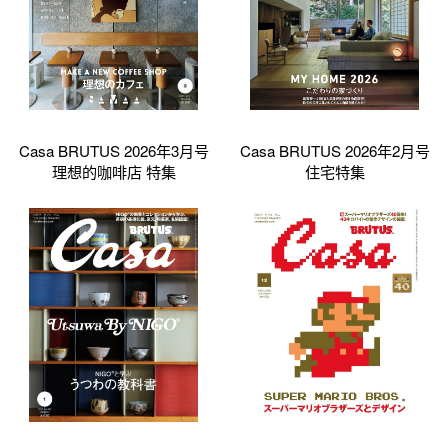
Casa BRUTUS 2026年3月号
Casa BRUTUS 2026年2月号
理想的咖啡店 特集
住宅特集