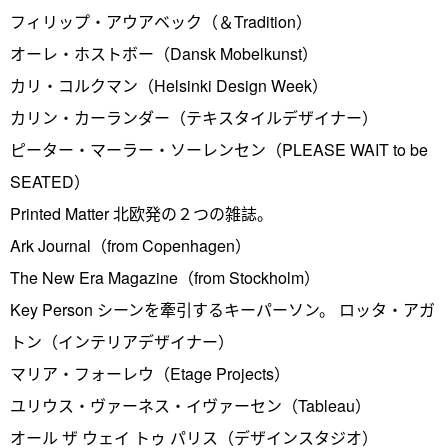
フィリップ・アウアベック（＆Tradition）
オーレ・ホストボー（Dansk Mobelkunst）
カリ・コルクマン（Helsinki Design Week）
カリン・カーランダー（テキスタイルデザイナー）
ピーター・マーラー・ソーレンセン（PLEASE WAIT to be
SEATED）
Printed Matter 北欧発の２つの雑誌。
Ark Journal（from Copenhagen）
The New Era Magazine（from Stockholm）
Key Person シーンを牽引するキーパーソン。 ロッタ・アガ
トン（インテリアデザイナー）
マリア・フォーレウ（Etage Projects）
ユリウス・ヴァーネス・イヴァーセン（Tableau）
オール ザ ウェイ トゥ パリス（デザインスタジオ）