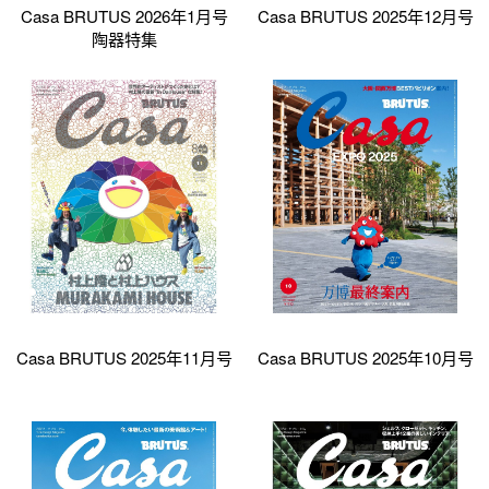
Casa BRUTUS 2026年1月号
Casa BRUTUS 2025年12月号
陶器特集
Casa BRUTUS 2025年11月号
Casa BRUTUS 2025年10月号