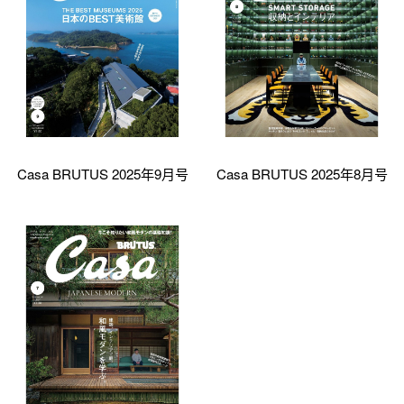
Casa BRUTUS 2025年9月号
Casa BRUTUS 2025年8月号