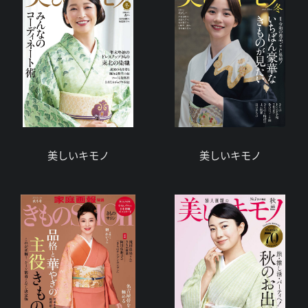
美しいキモノ
美しいキモノ