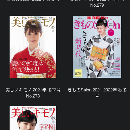
No.279
美しいキモノ 2021年 冬季号
きものSalon 2021-2022年 秋冬
No.278
号