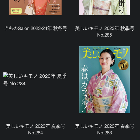
きものSalon 2023-24年 秋冬号
美しいキモノ 2023年 秋季号
No.285
美しいキモノ 2023年 夏季号
美しいキモノ 2023年 春季号
No.284
No.283