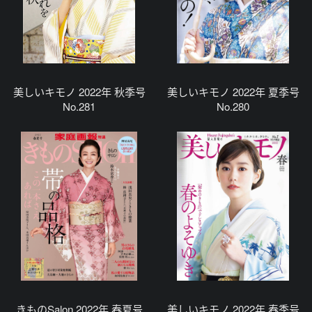
美しいキモノ 2022年 秋季号
美しいキモノ 2022年 夏季号
No.281
No.280
きものSalon 2022年 春夏号
美しいキモノ 2022年 春季号