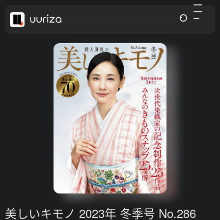
美しいキモノ 2023年 冬季号 No.286