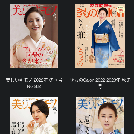
美しいキモノ 2022年 冬季号
きものSalon 2022-2023年 秋冬
No.282
号