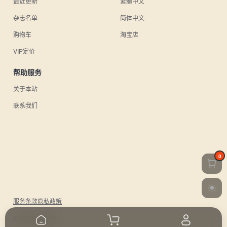
最近更新
繁體中文
杂志名单
简体中文
购物车
淘宝店
VIP定价
帮助服务
关于本站
联系我们
0
服务条款
隐私政策
© 2026 UU日杂.