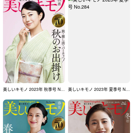
美しいキモノ 2023年 秋季号 No.285
美しいキモノ 2023年 夏季号 No.284