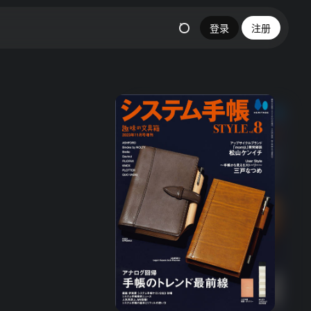
登录
注册