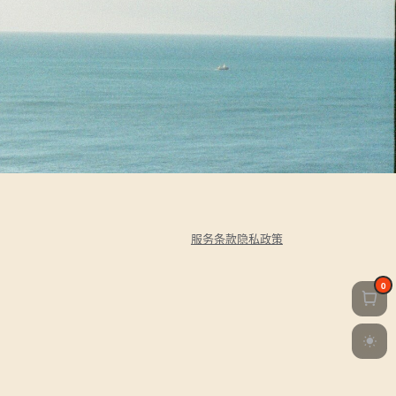
服务条款
隐私政策
0