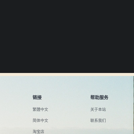
链接
帮助服务
繁體中文
关于本站
简体中文
联系我们
淘宝店