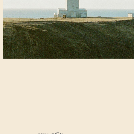
© 2026 UU日杂.