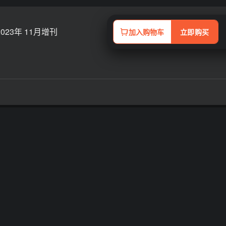
2023年 11月增刊
加入购物车
立即购买