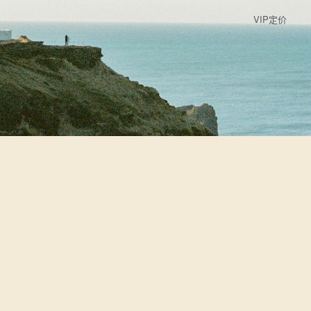
VIP定价