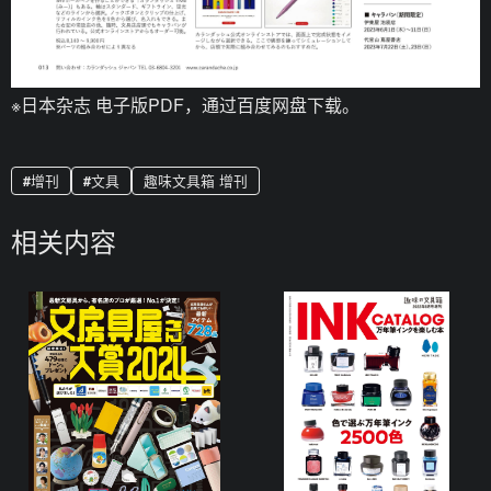
※日本杂志 电子版PDF，通过百度网盘下载。
增刊
文具
趣味文具箱 增刊
相关内容