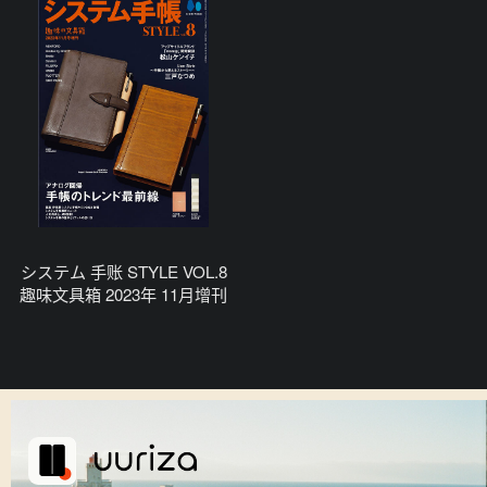
システム 手账 STYLE VOL.8
趣味文具箱 2023年 11月增刊