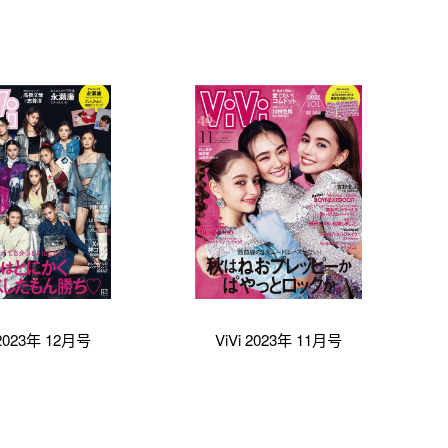
 2023年 12月号
ViVi 2023年 11月号