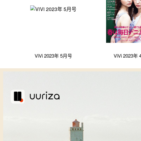
ViVi 2023年 5月号
ViVi 2023年