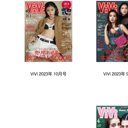
ViVi 2023年 10月号
ViVi 2023年