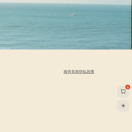
服务条款
隐私政策
0