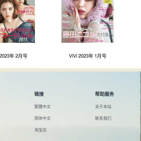
i 2023年 2月号
ViVi 2023年 1月号
链接
帮助服务
繁體中文
关于本站
简体中文
联系我们
淘宝店