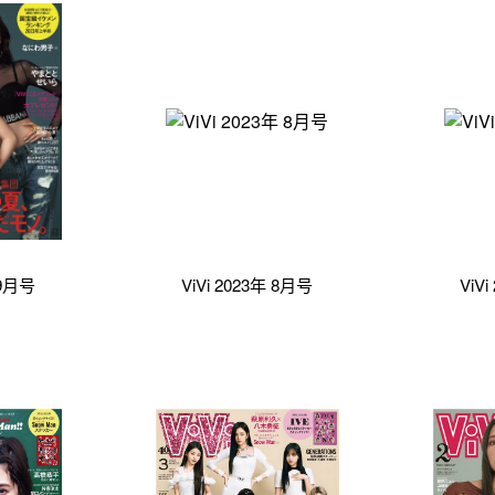
 9月号
ViVi 2023年 8月号
ViV