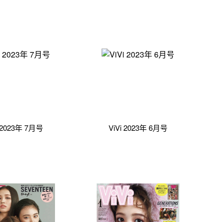
i 2023年 7月号
ViVi 2023年 6月号