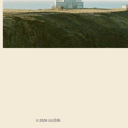
© 2026 UU日杂.