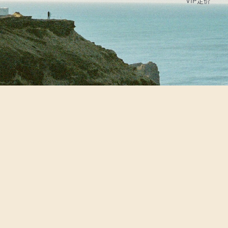
VIP定价