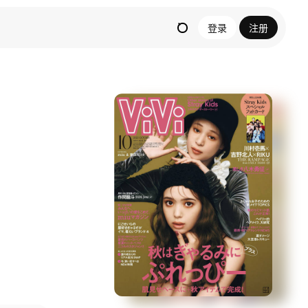
登录
注册