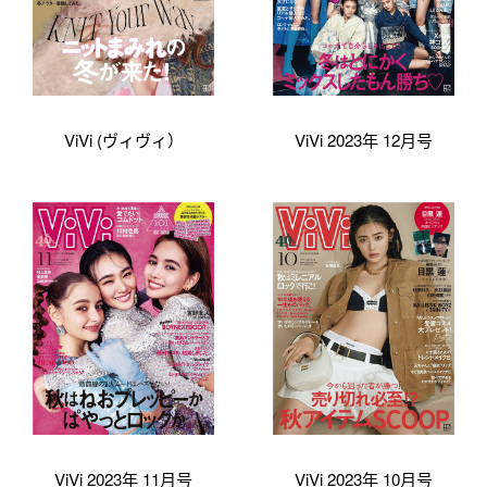
ViVi (ヴィヴィ）
ViVi 2023年 12月号
ViVi 2023年 11月号
ViVi 2023年 10月号