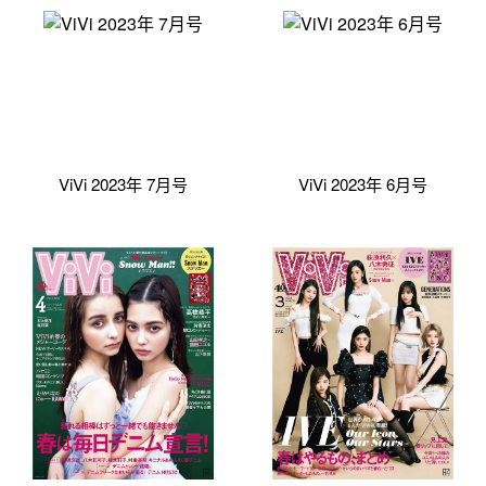
ViVi 2023年 7月号
ViVi 2023年 6月号