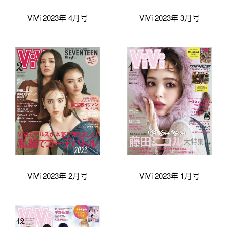
ViVi 2023年 4月号
ViVi 2023年 3月号
ViVi 2023年 2月号
ViVi 2023年 1月号