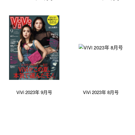
ViVi 2023年 9月号
ViVi 2023年 8月号