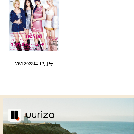
ViVi 2022年 12月号