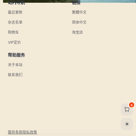
站内导航
链接
最近更新
繁體中文
杂志名单
简体中文
购物车
淘宝店
VIP定价
帮助服务
关于本站
联系我们
0
服务条款
隐私政策