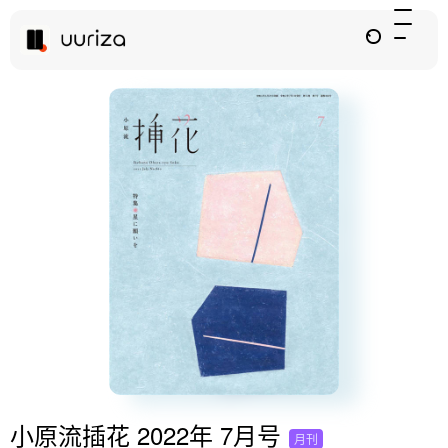
小原流插花 2022年 7月号
月刊