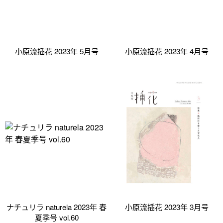
小原流插花 2023年 5月号
小原流插花 2023年 4月号
ナチュリラ naturela 2023年 春
小原流插花 2023年 3月号
夏季号 vol.60