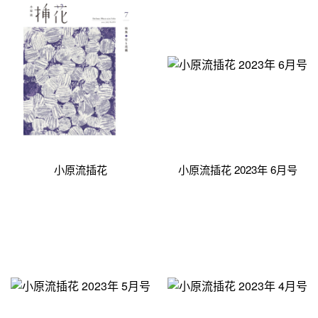
小原流插花
小原流插花 2023年 6月号