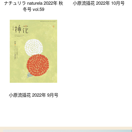
ナチュリラ naturela 2022年 秋
小原流插花 2022年 10月号
冬号 vol.59
小原流插花 2022年 9月号