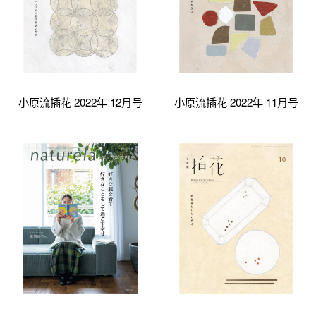
小原流插花 2022年 12月号
小原流插花 2022年 11月号