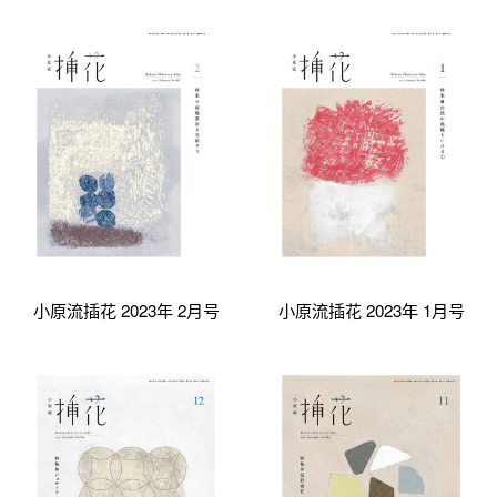
小原流插花 2023年 2月号
小原流插花 2023年 1月号