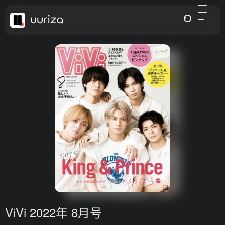
ViVi 2022年 8月号