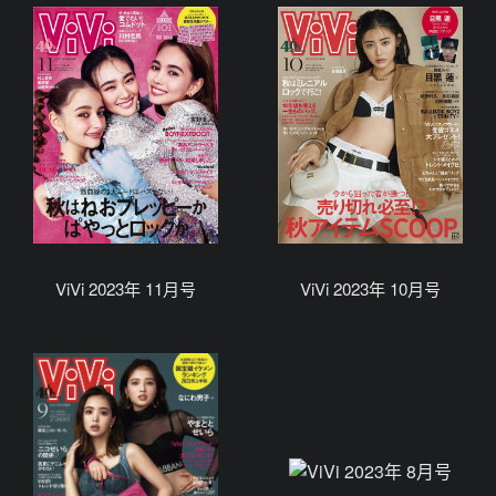
ViVi 2023年 11月号
ViVi 2023年 10月号