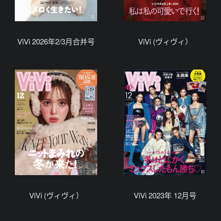
ViVi 2026年2/3月合并号
ViVi (ヴィヴィ）
ViVi (ヴィヴィ）
ViVi 2023年 12月号