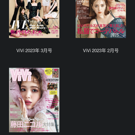
ViVi 2023年 3月号
ViVi 2023年 2月号