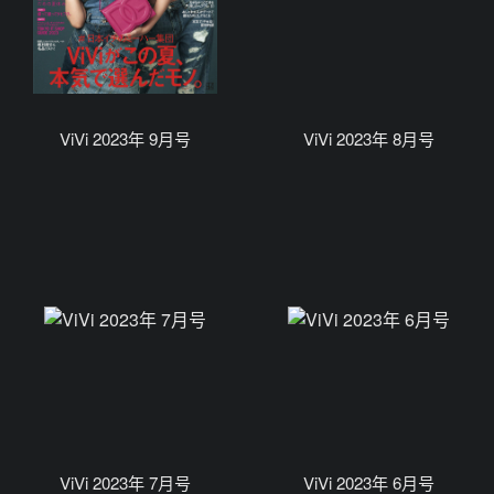
ViVi 2023年 9月号
ViVi 2023年 8月号
ViVi 2023年 7月号
ViVi 2023年 6月号