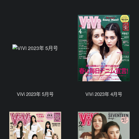
ViVi 2023年 5月号
ViVi 2023年 4月号