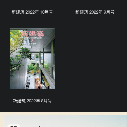
新建筑 2022年 10月号
新建筑 2022年 9月号
新建筑 2022年 8月号