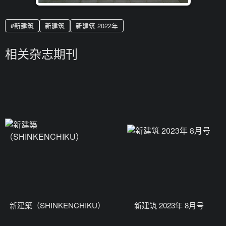
新建筑
新建筑
新建筑 2022年
相关杂志期刊
新建築（SHINKENCHIKU）
新建筑 2023年 8月号