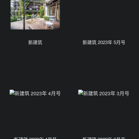
新建筑
新建筑 2023年 5月号