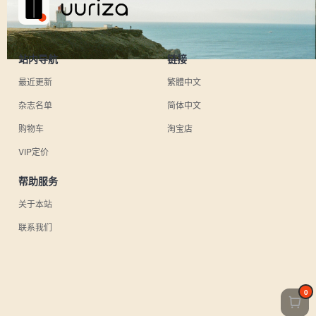
站内导航
链接
最近更新
繁體中文
杂志名单
简体中文
购物车
淘宝店
VIP定价
帮助服务
关于本站
联系我们
0