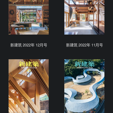
新建筑 2022年 12月号
新建筑 2022年 11月号