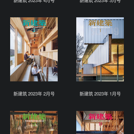
新建筑 2023年 4月号
新建筑 2023年 3月号
新建筑 2023年 2月号
新建筑 2023年 1月号