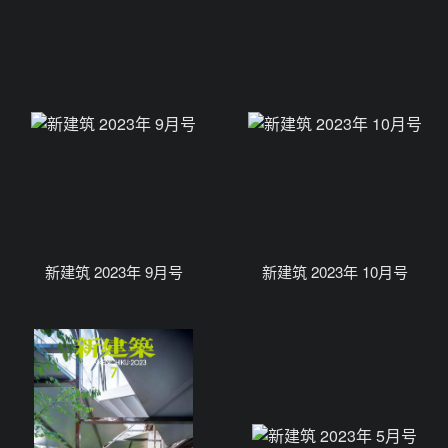
新建筑 2023年 9月号
新建筑 2023年 10月号