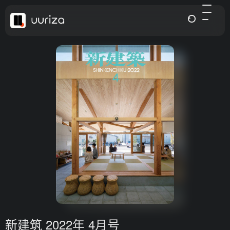
新建筑 2022年 4月号