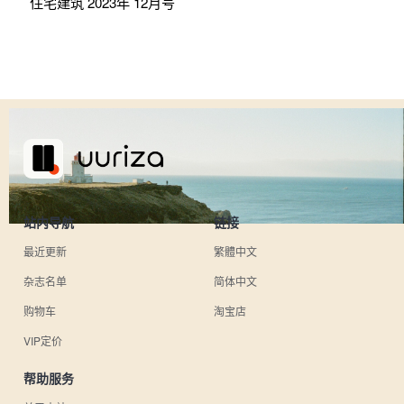
住宅建筑 2023年 12月号
站内导航
链接
最近更新
繁體中文
杂志名单
简体中文
购物车
淘宝店
VIP定价
帮助服务