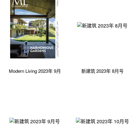
Modern Living 2023年 9月
新建筑 2023年 8月号