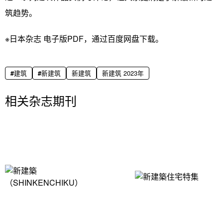
筑趋势。
※日本杂志 电子版PDF，通过百度网盘下载。
建筑
新建筑
新建筑
新建筑 2023年
相关杂志期刊