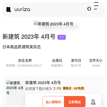
新建筑 2023年 4月号
月刊
日本高品质建筑类杂志
杂志名称
出版社
发刊日
文件大小
新建築（SHINKENCHIKU）
新建築社
每月1号
196M
新建筑 2023年 4月号
3
此资源下载价格为
PB
需购买 · VIP免费
加入购物车
立即购买
收藏