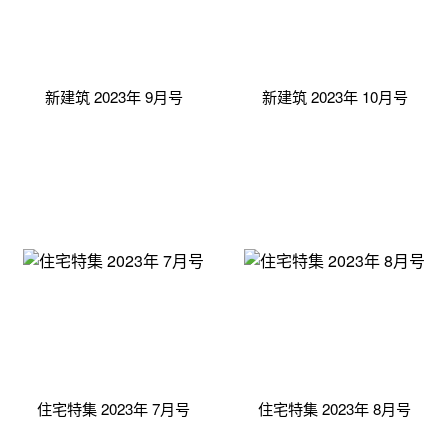
新建筑 2023年 9月号
新建筑 2023年 10月号
住宅特集 2023年 7月号
住宅特集 2023年 8月号