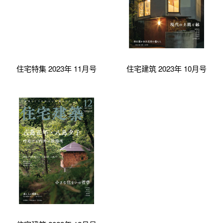
住宅特集 2023年 11月号
住宅建筑 2023年 10月号