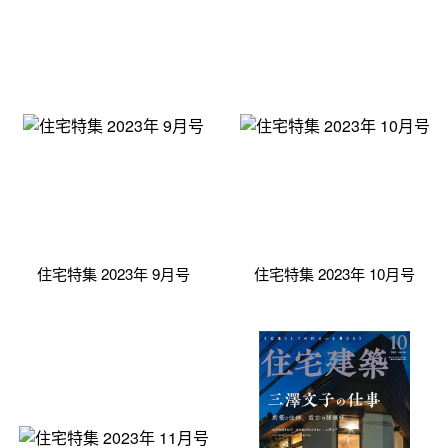
住宅特集 2023年 9月号
住宅特集 2023年 10月号