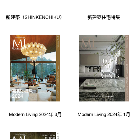
新建築（SHINKENCHIKU）
新建築住宅特集
Modern Living 2024年 3月
Modern Living 2024年 1月