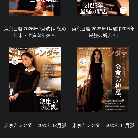
東京日曆 2026年2月號 [背徳の
東京日曆 2026年1月號 [2025年
年末、上質な年始。]
最強の新店。]
東京カレンダー 2025年12月號
東京カレンダー 2025年11月號