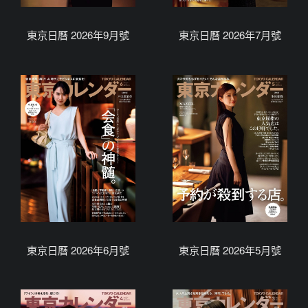
東京日曆 2026年9月號
東京日曆 2026年7月號
東京日曆 2026年6月號
東京日曆 2026年5月號