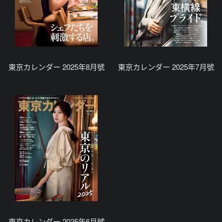
東京カレンダー 2025年8月號
東京カレンダー 2025年7月號
東京カレンダー 2025年6月號