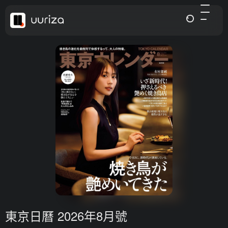
東京日曆 2026年8月號