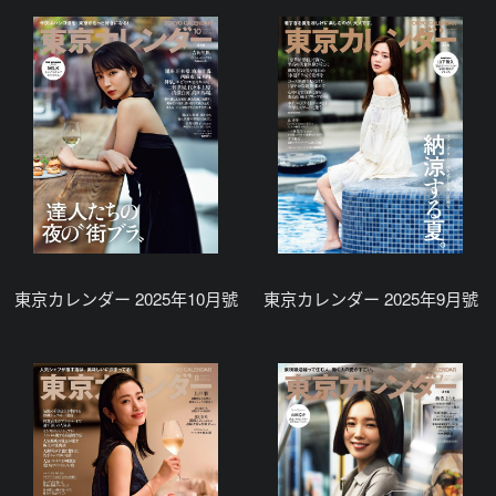
東京カレンダー 2025年10月號
東京カレンダー 2025年9月號