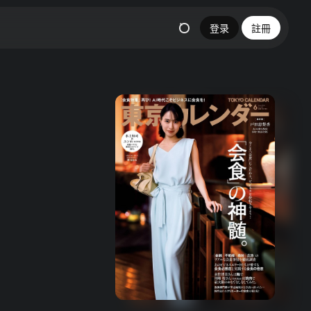
登录
註冊