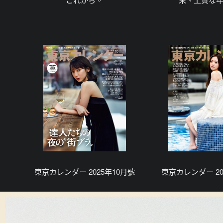
東京カレンダー 2025年10月號
東京カレンダー 20