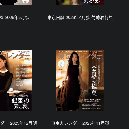
 2026年5月號
東京日曆 2026年4月號 葡萄酒特集
ー 2025年12月號
東京カレンダー 2025年11月號