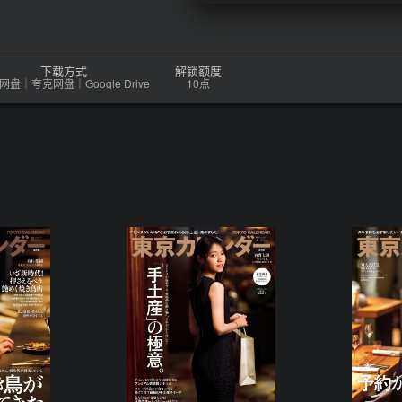
下载方式
解锁额度
网盘｜夸克网盘｜Google Drive
10点