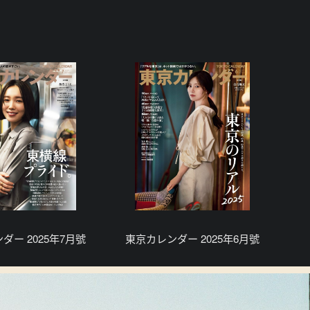
ダー 2025年7月號
東京カレンダー 2025年6月號