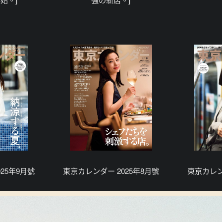
25年9月號
東京カレンダー 2025年8月號
東京カレン