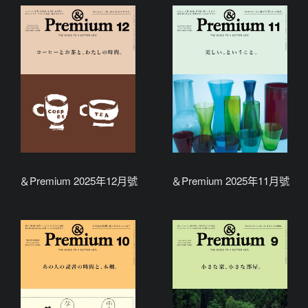
＆Premium 2025年12月號
＆Premium 2025年11月號