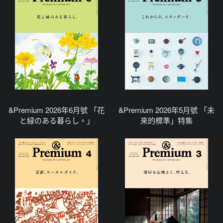
&Premium 2026年6月號 「花
&Premium 2026年5月號 「未
と緑のある暮らし。」
來的標準」特集