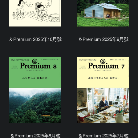
＆Premium 2025年10月號
＆Premium 2025年9月號
＆Premium 2025年8月號
＆Premium 2025年7月號