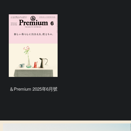
＆Premium 2025年6月號