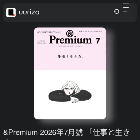
&Premium 2026年7月號 「仕事と生き