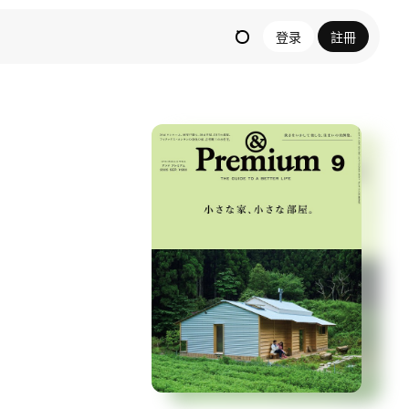
登录
註冊