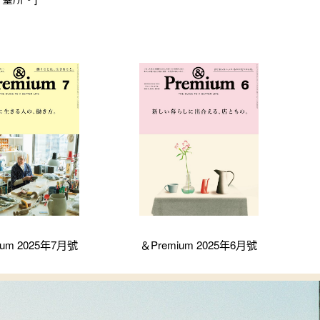
ium 2025年7月號
＆Premium 2025年6月號