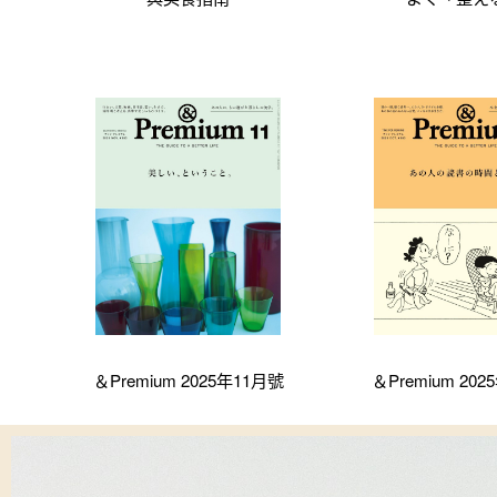
＆Premium 2025年11月號
＆Premium 20