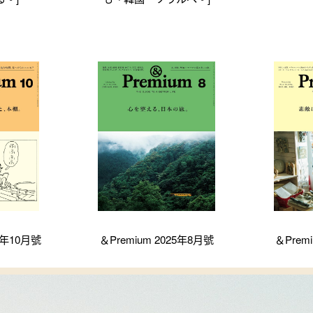
25年10月號
＆Premium 2025年8月號
＆Prem