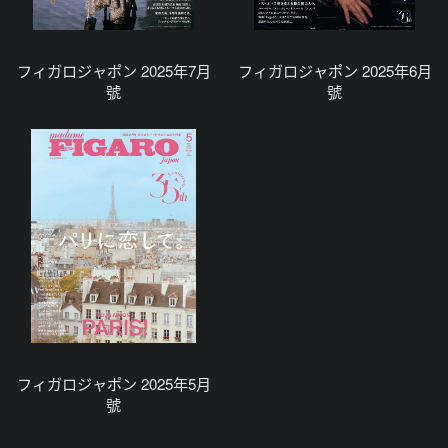
フィガロジャポン 2025年7月
フィガロジャポン 2025年6月
號
號
フィガロジャポン 2025年5月
號