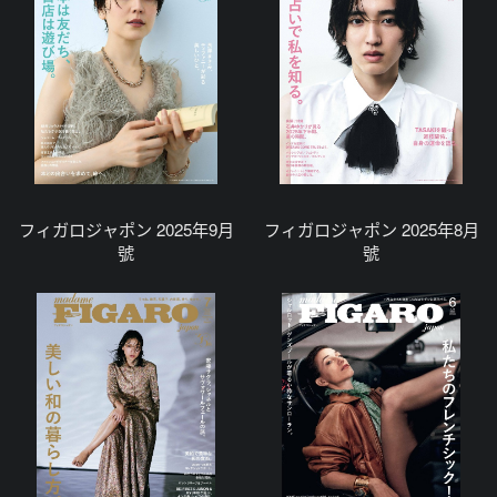
フィガロジャポン 2025年9月
フィガロジャポン 2025年8月
號
號