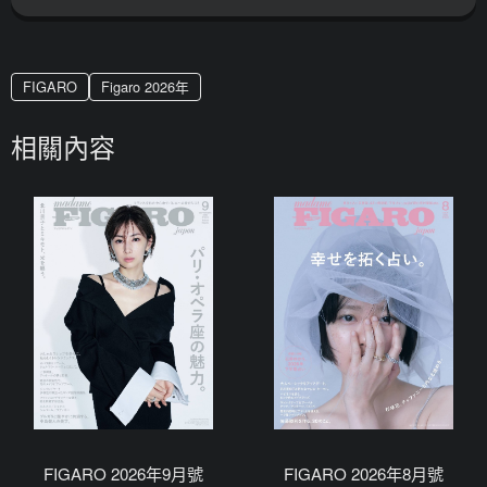
FIGARO
Figaro 2026年
相關內容
FIGARO 2026年9月號
FIGARO 2026年8月號