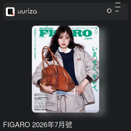
FIGARO 2026年7月號