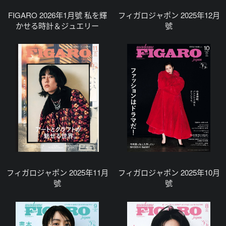
FIGARO 2026年1月號 私を輝
フィガロジャポン 2025年12月
かせる時計＆ジュエリー
號
フィガロジャポン 2025年11月
フィガロジャポン 2025年10月
號
號