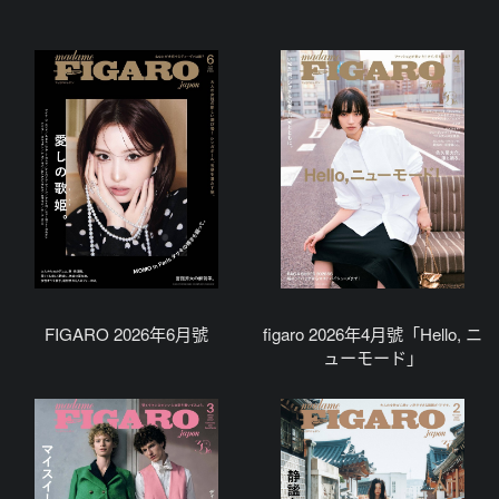
FIGARO 2026年6月號
figaro 2026年4月號「Hello, ニ
ューモード」