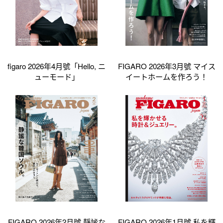
figaro 2026年4月號「Hello, ニ
FIGARO 2026年3月號 マイス
ューモード」
イートホームを作ろう！
FIGARO 2026年2月號 靜謐な
FIGARO 2026年1月號 私を輝