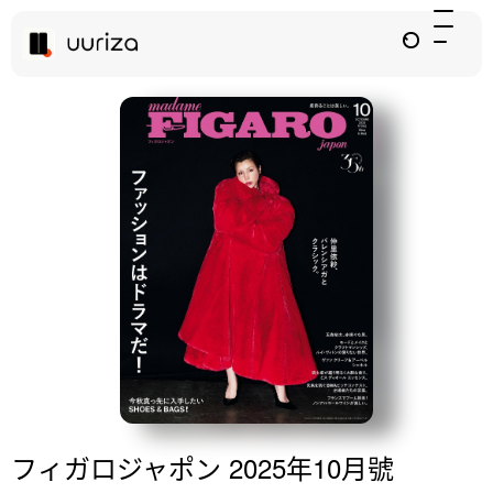
フィガロジャポン 2025年10月號