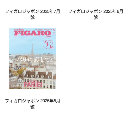
フィガロジャポン 2025年7月
フィガロジャポン 2025年6月
號
號
フィガロジャポン 2025年5月
號