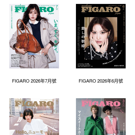
FIGARO 2026年7月號
FIGARO 2026年6月號