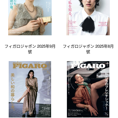
フィガロジャポン 2025年9月
フィガロジャポン 2025年8月
號
號