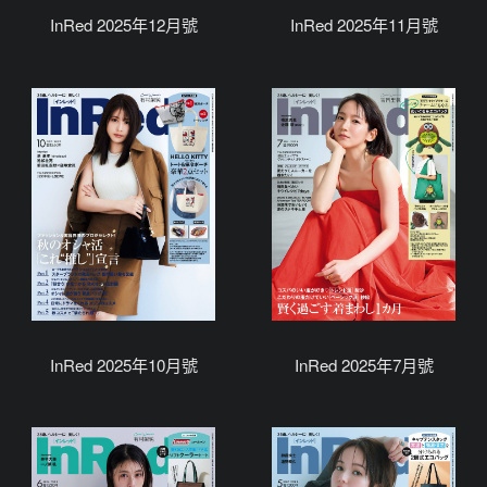
InRed 2025年12月號
InRed 2025年11月號
InRed 2025年10月號
InRed 2025年7月號