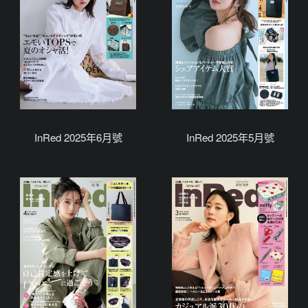
InRed 2025年6月號
InRed 2025年5月號