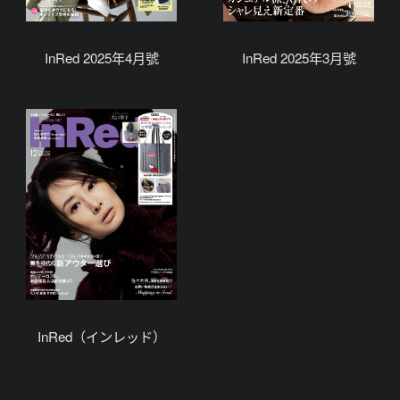
InRed 2025年4月號
InRed 2025年3月號
InRed（インレッド）