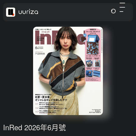
InRed 2026年6月號