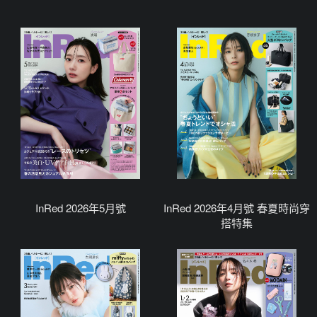
InRed 2026年5月號
InRed 2026年4月號 春夏時尚穿
搭特集