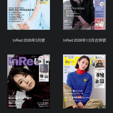
InRed 2026年3月號
InRed 2026年1/2月合併號