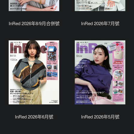
InRed 2026年8/9月合併號
InRed 2026年7月號
InRed 2026年6月號
InRed 2026年5月號