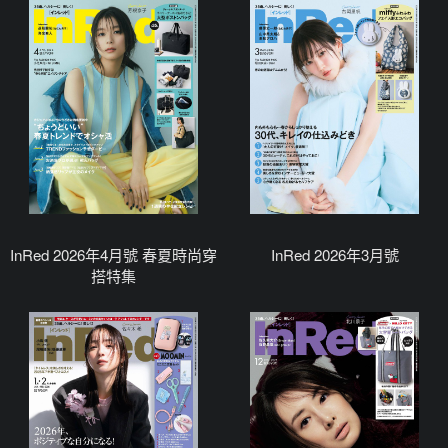
InRed 2026年4月號 春夏時尚穿
InRed 2026年3月號
搭特集