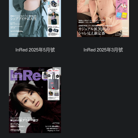
InRed 2025年5月號
InRed 2025年3月號