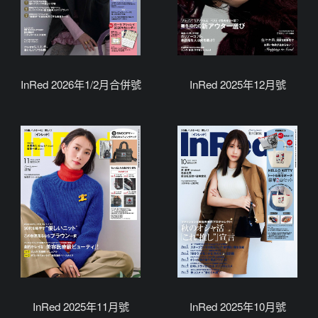
InRed 2026年1/2月合併號
InRed 2025年12月號
InRed 2025年11月號
InRed 2025年10月號