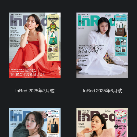
InRed 2025年7月號
InRed 2025年6月號