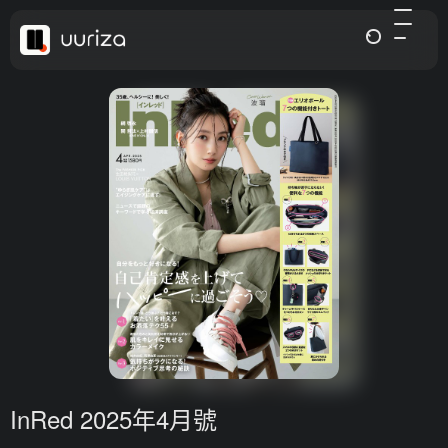
InRed 2025年4月號