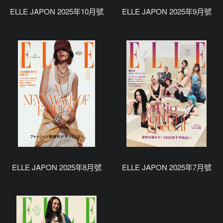
ELLE JAPON 2025年10月號
ELLE JAPON 2025年9月號
ELLE JAPON 2025年8月號
ELLE JAPON 2025年7月號