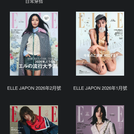
日常穿搭
ELLE JAPON 2026年2月號
ELLE JAPON 2026年1月號