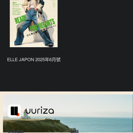
ELLE JAPON 2025年6月號
站內導航
鏈接