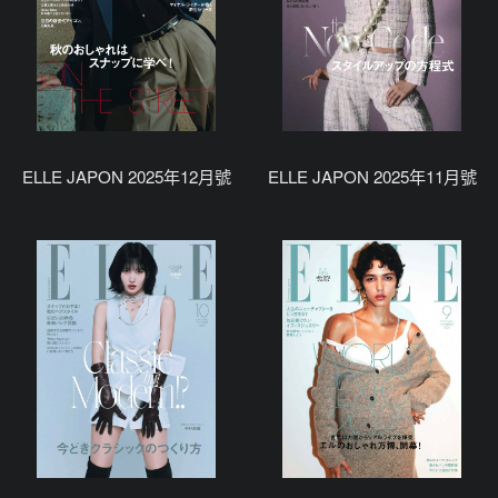
ELLE JAPON 2025年12月號
ELLE JAPON 2025年11月號