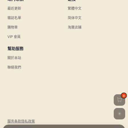
最近更新
繁體中文
雜誌名單
简体中文
購物車
淘寶店鋪
VIP 會員
幫助服務
關於本站
聯絡我們
0
服务条款
隐私政策