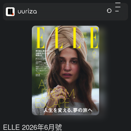
ELLE 2026年6月號