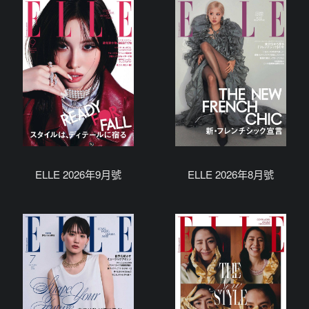
ELLE 2026年9月號
ELLE 2026年8月號