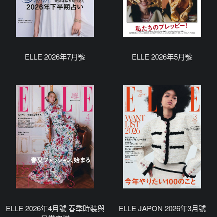
ELLE 2026年7月號
ELLE 2026年5月號
ELLE 2026年4月號 春季時裝與
ELLE JAPON 2026年3月號