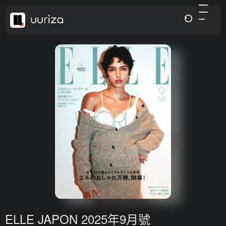
ELLE JAPON 2025年9月號