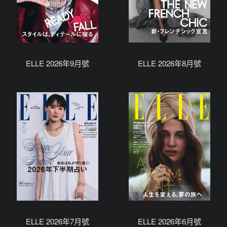
ELLE 2026年9月號
ELLE 2026年8月號
ELLE 2026年7月號
ELLE 2026年6月號