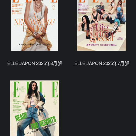
ELLE JAPON 2025年8月號
ELLE JAPON 2025年7月號