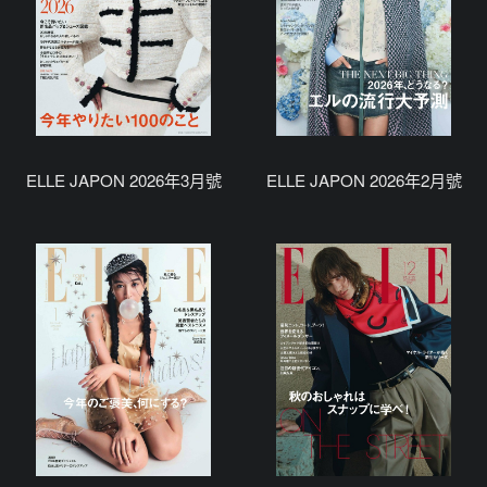
ELLE JAPON 2026年3月號
ELLE JAPON 2026年2月號