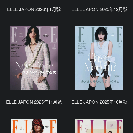
ELLE JAPON 2026年1月號
ELLE JAPON 2025年12月號
ELLE JAPON 2025年11月號
ELLE JAPON 2025年10月號