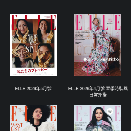
ELLE 2026年5月號
ELLE 2026年4月號 春季時裝與
日常穿搭